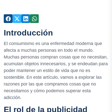
Introducción
El consumismo es una enfermedad moderna que
afecta a muchas personas en todo el mundo.
Muchas personas compran cosas que no necesitan,
acumulan objetos innecesarios, y se endeudan para
poder mantener un estilo de vida que no es
sostenible. En este artículo, vamos a explorar las
razones por las que compramos cosas que no
necesitamos y cómo podemos superar esta
adicción.
El rol de la publicidad