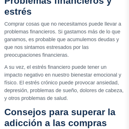
Problemas financieros y
estrés
Comprar cosas que no necesitamos puede llevar a
problemas financieros. Si gastamos más de lo que
ganamos, es probable que acumulemos deudas y
que nos sintamos estresados por las
preocupaciones financieras.
A su vez, el estrés financiero puede tener un
impacto negativo en nuestro bienestar emocional y
físico. El estrés crónico puede provocar ansiedad,
depresión, problemas de sueño, dolores de cabeza,
y otros problemas de salud.
Consejos para superar la
adicción a las compras