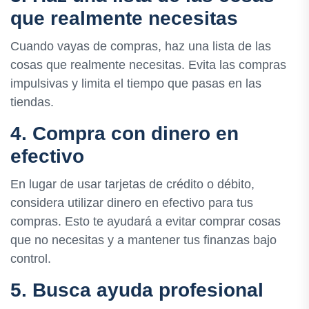
que realmente necesitas
Cuando vayas de compras, haz una lista de las
cosas que realmente necesitas. Evita las compras
impulsivas y limita el tiempo que pasas en las
tiendas.
4. Compra con dinero en
efectivo
En lugar de usar tarjetas de crédito o débito,
considera utilizar dinero en efectivo para tus
compras. Esto te ayudará a evitar comprar cosas
que no necesitas y a mantener tus finanzas bajo
control.
5. Busca ayuda profesional