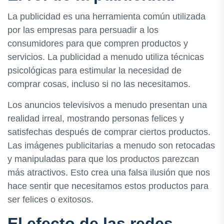
La publicidad es una herramienta común utilizada
por las empresas para persuadir a los
consumidores para que compren productos y
servicios. La publicidad a menudo utiliza técnicas
psicológicas para estimular la necesidad de
comprar cosas, incluso si no las necesitamos.
Los anuncios televisivos a menudo presentan una
realidad irreal, mostrando personas felices y
satisfechas después de comprar ciertos productos.
Las imágenes publicitarias a menudo son retocadas
y manipuladas para que los productos parezcan
más atractivos. Esto crea una falsa ilusión que nos
hace sentir que necesitamos estos productos para
ser felices o exitosos.
El efecto de las redes