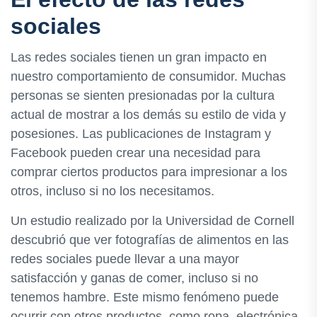
sociales
Las redes sociales tienen un gran impacto en
nuestro comportamiento de consumidor. Muchas
personas se sienten presionadas por la cultura
actual de mostrar a los demás su estilo de vida y
posesiones. Las publicaciones de Instagram y
Facebook pueden crear una necesidad para
comprar ciertos productos para impresionar a los
otros, incluso si no los necesitamos.
Un estudio realizado por la Universidad de Cornell
descubrió que ver fotografías de alimentos en las
redes sociales puede llevar a una mayor
satisfacción y ganas de comer, incluso si no
tenemos hambre. Este mismo fenómeno puede
ocurrir con otros productos, como ropa, electrónica,