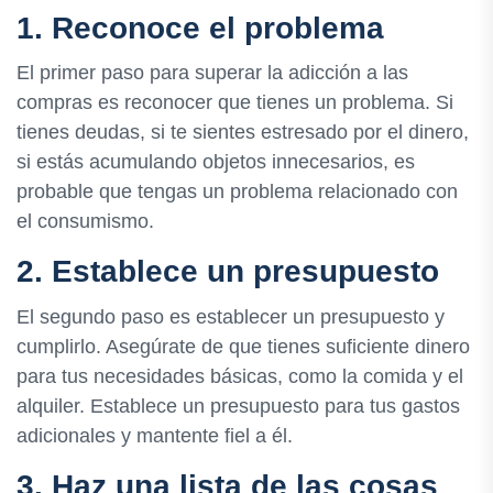
1. Reconoce el problema
El primer paso para superar la adicción a las
compras es reconocer que tienes un problema. Si
tienes deudas, si te sientes estresado por el dinero,
si estás acumulando objetos innecesarios, es
probable que tengas un problema relacionado con
el consumismo.
2. Establece un presupuesto
El segundo paso es establecer un presupuesto y
cumplirlo. Asegúrate de que tienes suficiente dinero
para tus necesidades básicas, como la comida y el
alquiler. Establece un presupuesto para tus gastos
adicionales y mantente fiel a él.
3. Haz una lista de las cosas