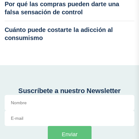
Por qué las compras pueden darte una
falsa sensación de control
Cuánto puede costarte la adicción al
consumismo
Suscríbete a nuestro Newsletter
Enviar