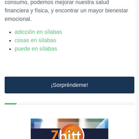
consumo, podemos mejorar nuestra salud
financiera y física, y encontrar un mayor bienestar
emocional.
adicción en sílabas
cosas en sílabas
puede en sílabas
¡Sorpréndeme!