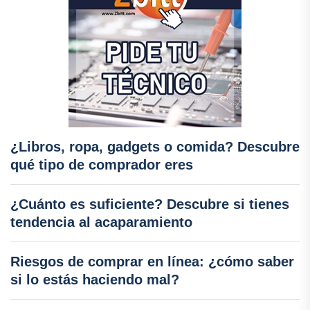
¿Libros, ropa, gadgets o comida? Descubre
qué tipo de comprador eres
¿Cuánto es suficiente? Descubre si tienes
tendencia al acaparamiento
Riesgos de comprar en línea: ¿cómo saber
si lo estás haciendo mal?