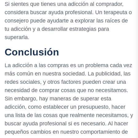
Si sientes que tienes una adicción al comprador,
considera buscar ayuda profesional. Un terapeuta o
consejero puede ayudarte a explorar las raíces de
tu adicción y a desarrollar estrategias para
superarla.
Conclusión
La adicción a las compras es un problema cada vez
más común en nuestra sociedad. La publicidad, las
redes sociales, y otros factores pueden crear una
necesidad de comprar cosas que no necesitamos.
Sin embargo, hay maneras de superar esta
adicción, como establecer un presupuesto, hacer
una lista de las cosas que realmente necesitamos, y
buscar ayuda profesional si es necesario. Al hacer
pequeños cambios en nuestro comportamiento de