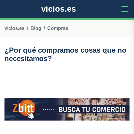
vicios.es
vicios.es
Blog
Compras
¿Por qué compramos cosas que no
necesitamos?