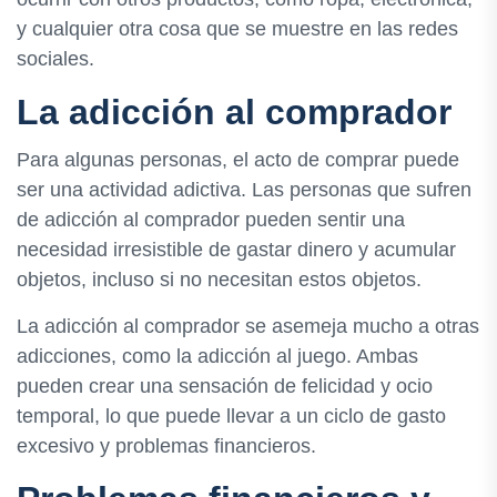
y cualquier otra cosa que se muestre en las redes
sociales.
La adicción al comprador
Para algunas personas, el acto de comprar puede
ser una actividad adictiva. Las personas que sufren
de adicción al comprador pueden sentir una
necesidad irresistible de gastar dinero y acumular
objetos, incluso si no necesitan estos objetos.
La adicción al comprador se asemeja mucho a otras
adicciones, como la adicción al juego. Ambas
pueden crear una sensación de felicidad y ocio
temporal, lo que puede llevar a un ciclo de gasto
excesivo y problemas financieros.