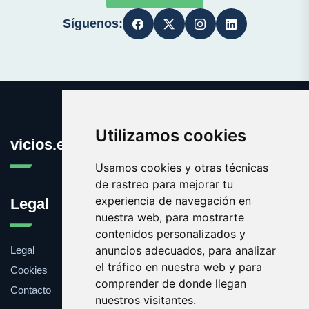
Síguenos:
Utilizamos cookies
vicios.es
Usamos cookies y otras técnicas
de rastreo para mejorar tu
experiencia de navegación en
Legal
nuestra web, para mostrarte
contenidos personalizados y
anuncios adecuados, para analizar
Legal
el tráfico en nuestra web y para
Cookies
comprender de donde llegan
Contacto
nuestros visitantes.