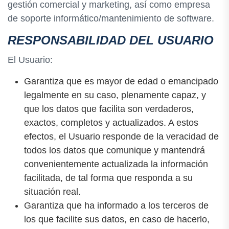
gestión comercial y marketing, así como empresa
de soporte informático/mantenimiento de software.
RESPONSABILIDAD DEL USUARIO
El Usuario:
Garantiza que es mayor de edad o emancipado
legalmente en su caso, plenamente capaz, y
que los datos que facilita son verdaderos,
exactos, completos y actualizados. A estos
efectos, el Usuario responde de la veracidad de
todos los datos que comunique y mantendrá
convenientemente actualizada la información
facilitada, de tal forma que responda a su
situación real.
Garantiza que ha informado a los terceros de
los que facilite sus datos, en caso de hacerlo,