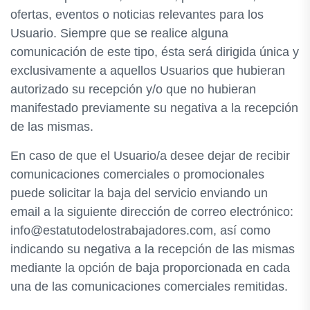
ofertas, eventos o noticias relevantes para los
Usuario. Siempre que se realice alguna
comunicación de este tipo, ésta será dirigida única y
exclusivamente a aquellos Usuarios que hubieran
autorizado su recepción y/o que no hubieran
manifestado previamente su negativa a la recepción
de las mismas.
En caso de que el Usuario/a desee dejar de recibir
comunicaciones comerciales o promocionales
puede solicitar la baja del servicio enviando un
email a la siguiente dirección de correo electrónico:
info@estatutodelostrabajadores.com, así como
indicando su negativa a la recepción de las mismas
mediante la opción de baja proporcionada en cada
una de las comunicaciones comerciales remitidas.