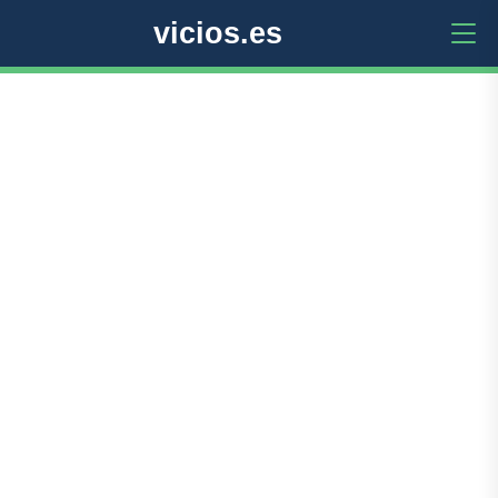
vicios.es