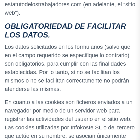
estatutodelostrabajadores.com (en adelante, el “sitio
web”),
OBLIGATORIEDAD DE FACILITAR
LOS DATOS.
Los datos solicitados en los formularios (salvo que
en el campo requerido se especifique lo contrario)
son obligatorios, para cumplir con las finalidades
establecidas. Por lo tanto, si no se facilitan los
mismos o no se facilitan correctamente no podrán
atenderse las mismas.
En cuanto a las cookies son ficheros enviados a un
navegador por medio de un servidor web para
registrar las actividades del usuario en el sitio web.
Las cookies utilizadas por Infokoste SL o del tercero
que actúe en su nombre, se asocian únicamente