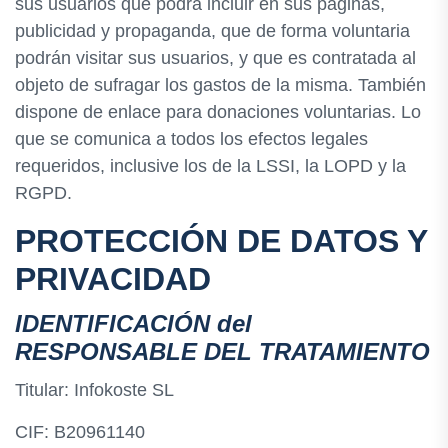
sus usuarios que podrá incluir en sus páginas,
publicidad y propaganda, que de forma voluntaria
podrán visitar sus usuarios, y que es contratada al
objeto de sufragar los gastos de la misma. También
dispone de enlace para donaciones voluntarias. Lo
que se comunica a todos los efectos legales
requeridos, inclusive los de la LSSI, la LOPD y la
RGPD.
PROTECCIÓN DE DATOS Y
PRIVACIDAD
IDENTIFICACIÓN del
RESPONSABLE DEL TRATAMIENTO
Titular: Infokoste SL
CIF: B20961140