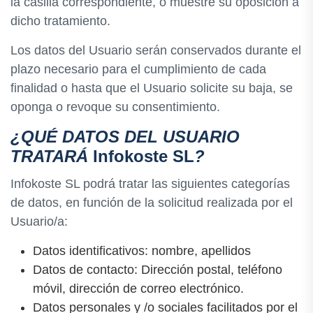
la casilla correspondiente, o muestre su oposición a
dicho tratamiento.
Los datos del Usuario serán conservados durante el
plazo necesario para el cumplimiento de cada
finalidad o hasta que el Usuario solicite su baja, se
oponga o revoque su consentimiento.
¿QUÉ DATOS DEL USUARIO
TRATARÁ
Infokoste SL
?
Infokoste SL podrá tratar las siguientes categorías
de datos, en función de la solicitud realizada por el
Usuario/a:
Datos identificativos: nombre, apellidos
Datos de contacto: Dirección postal, teléfono
móvil, dirección de correo electrónico.
Datos personales y /o sociales facilitados por el