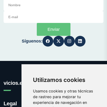
Enviar
Síguenos:
Utilizamos cookies
vicios.es
Usamos cookies y otras técnicas
de rastreo para mejorar tu
experiencia de navegación en
Legal