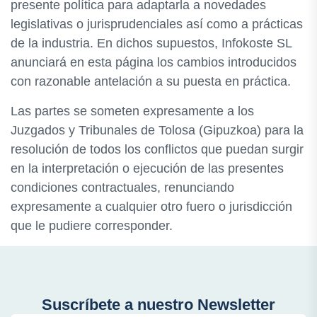
presente política para adaptarla a novedades
legislativas o jurisprudenciales así como a prácticas
de la industria. En dichos supuestos, Infokoste SL
anunciará en esta página los cambios introducidos
con razonable antelación a su puesta en práctica.
Las partes se someten expresamente a los
Juzgados y Tribunales de Tolosa (Gipuzkoa) para la
resolución de todos los conflictos que puedan surgir
en la interpretación o ejecución de las presentes
condiciones contractuales, renunciando
expresamente a cualquier otro fuero o jurisdicción
que le pudiere corresponder.
Suscríbete a nuestro Newsletter