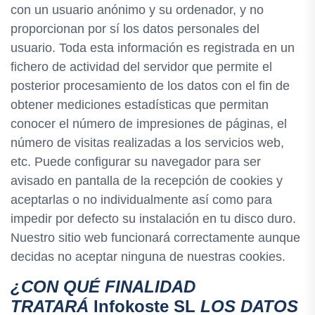
con un usuario anónimo y su ordenador, y no
proporcionan por sí los datos personales del
usuario. Toda esta información es registrada en un
fichero de actividad del servidor que permite el
posterior procesamiento de los datos con el fin de
obtener mediciones estadísticas que permitan
conocer el número de impresiones de páginas, el
número de visitas realizadas a los servicios web,
etc. Puede configurar su navegador para ser
avisado en pantalla de la recepción de cookies y
aceptarlas o no individualmente así como para
impedir por defecto su instalación en tu disco duro.
Nuestro sitio web funcionará correctamente aunque
decidas no aceptar ninguna de nuestras cookies.
¿CON QUÉ FINALIDAD
TRATARÁ
Infokoste SL
LOS DATOS