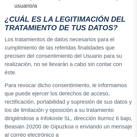
usuario/a
¿CUÁL ES LA LEGITIMACIÓN DEL
TRATAMIENTO DE TUS DATOS?
Los tratamientos de datos necesarios para el
cumplimiento de las referidas finalidades que
precisen del consentimiento del Usuario para su
realización, no se llevarán a cabo sin contar con
éste.
Para revocar dicho consentimiento, le informamos
que puede ejercer los derechos de acceso,
rectificación, portabilidad y supresión de sus datos y
los de limitación y oposición a su tratamiento
dirigiéndose a Infokoste SL, dirección Iturrioz 6 bajo,
Beasain 20200 de Gipuzkoa o enviando un mensaje
al correo electrónico a