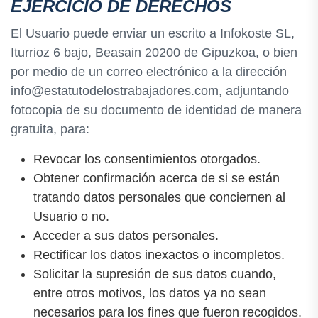
EJERCICIO DE DERECHOS
El Usuario puede enviar un escrito a Infokoste SL,
Iturrioz 6 bajo, Beasain 20200 de Gipuzkoa, o bien
por medio de un correo electrónico a la dirección
info@estatutodelostrabajadores.com, adjuntando
fotocopia de su documento de identidad de manera
gratuita, para:
Revocar los consentimientos otorgados.
Obtener confirmación acerca de si se están
tratando datos personales que conciernen al
Usuario o no.
Acceder a sus datos personales.
Rectificar los datos inexactos o incompletos.
Solicitar la supresión de sus datos cuando,
entre otros motivos, los datos ya no sean
necesarios para los fines que fueron recogidos.