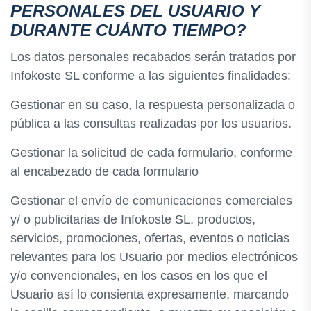
PERSONALES DEL USUARIO Y
DURANTE CUÁNTO TIEMPO?
Los datos personales recabados serán tratados por
Infokoste SL conforme a las siguientes finalidades:
Gestionar en su caso, la respuesta personalizada o
pública a las consultas realizadas por los usuarios.
Gestionar la solicitud de cada formulario, conforme
al encabezado de cada formulario
Gestionar el envío de comunicaciones comerciales
y/ o publicitarias de Infokoste SL, productos,
servicios, promociones, ofertas, eventos o noticias
relevantes para los Usuario por medios electrónicos
y/o convencionales, en los casos en los que el
Usuario así lo consienta expresamente, marcando