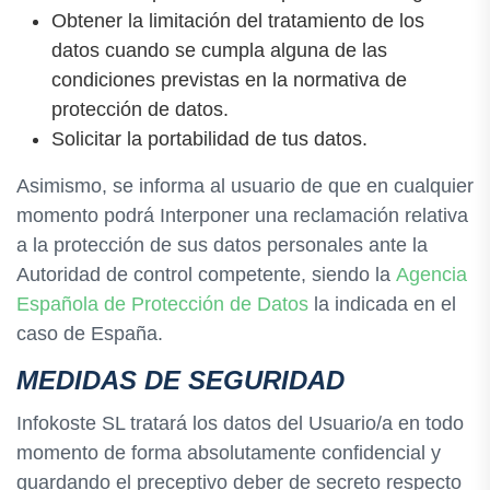
Obtener la limitación del tratamiento de los
datos cuando se cumpla alguna de las
condiciones previstas en la normativa de
protección de datos.
Solicitar la portabilidad de tus datos.
Asimismo, se informa al usuario de que en cualquier
momento podrá Interponer una reclamación relativa
a la protección de sus datos personales ante la
Autoridad de control competente, siendo la
Agencia
Española de Protección de Datos
la indicada en el
caso de España.
MEDIDAS DE SEGURIDAD
Infokoste SL tratará los datos del Usuario/a en todo
momento de forma absolutamente confidencial y
guardando el preceptivo deber de secreto respecto