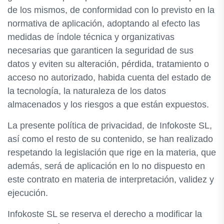
de los mismos, de conformidad con lo previsto en la
normativa de aplicación, adoptando al efecto las
medidas de índole técnica y organizativas
necesarias que garanticen la seguridad de sus
datos y eviten su alteración, pérdida, tratamiento o
acceso no autorizado, habida cuenta del estado de
la tecnología, la naturaleza de los datos
almacenados y los riesgos a que están expuestos.
La presente política de privacidad, de Infokoste SL,
así como el resto de su contenido, se han realizado
respetando la legislación que rige en la materia, que
además, será de aplicación en lo no dispuesto en
este contrato en materia de interpretación, validez y
ejecución.
Infokoste SL se reserva el derecho a modificar la