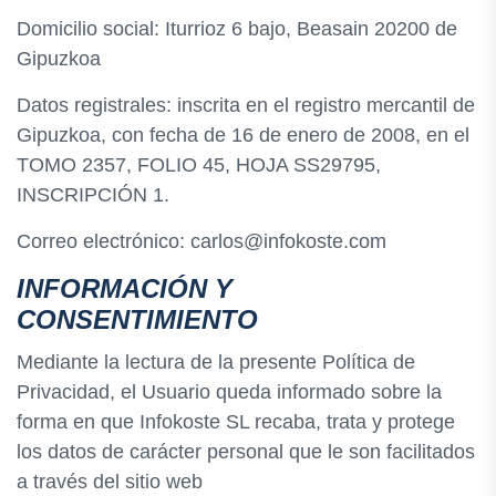
Domicilio social: Iturrioz 6 bajo, Beasain 20200 de
Gipuzkoa
Datos registrales: inscrita en el registro mercantil de
Gipuzkoa, con fecha de 16 de enero de 2008, en el
TOMO 2357, FOLIO 45, HOJA SS29795,
INSCRIPCIÓN 1.
Correo electrónico: carlos@infokoste.com
INFORMACIÓN Y
CONSENTIMIENTO
Mediante la lectura de la presente Política de
Privacidad, el Usuario queda informado sobre la
forma en que Infokoste SL recaba, trata y protege
los datos de carácter personal que le son facilitados
a través del sitio web