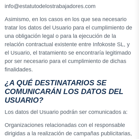
info@estatutodelostrabajadores.com
Asimismo, en los casos en los que sea necesario
tratar los datos del Usuario para el cumplimiento de
una obligación legal o para la ejecución de la
relación contractual existente entre Infokoste SL, y
el Usuario, el tratamiento se encontraría legitimado
por ser necesario para el cumplimiento de dichas
finalidades.
¿A QUÉ DESTINATARIOS SE
COMUNICARÁN LOS DATOS DEL
USUARIO?
Los datos del Usuario podrán ser comunicados a:
Organizaciones relacionadas con el responsable
dirigidas a la realización de campañas publicitarias,