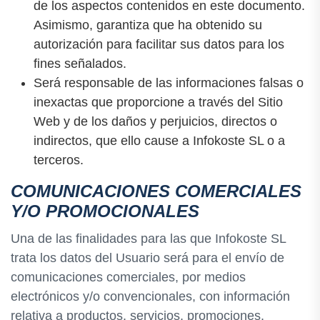
de los aspectos contenidos en este documento.
Asimismo, garantiza que ha obtenido su
autorización para facilitar sus datos para los
fines señalados.
Será responsable de las informaciones falsas o
inexactas que proporcione a través del Sitio
Web y de los daños y perjuicios, directos o
indirectos, que ello cause a Infokoste SL o a
terceros.
COMUNICACIONES COMERCIALES
Y/O PROMOCIONALES
Una de las finalidades para las que Infokoste SL
trata los datos del Usuario será para el envío de
comunicaciones comerciales, por medios
electrónicos y/o convencionales, con información
relativa a productos, servicios, promociones,