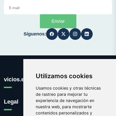
Enviar
Síguenos:
Utilizamos cookies
vicios.es
Usamos cookies y otras técnicas
de rastreo para mejorar tu
experiencia de navegación en
Legal
nuestra web, para mostrarte
contenidos personalizados y