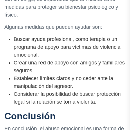
medidas para proteger su bienestar psicológico y
físico.
Algunas medidas que pueden ayudar son:
Buscar ayuda profesional, como terapia o un
programa de apoyo para víctimas de violencia
emocional.
Crear una red de apoyo con amigos y familiares
seguros.
Establecer límites claros y no ceder ante la
manipulación del agresor.
Considerar la posibilidad de buscar protección
legal si la relación se torna violenta.
Conclusión
En conclusión, el abuso emocional es una forma de