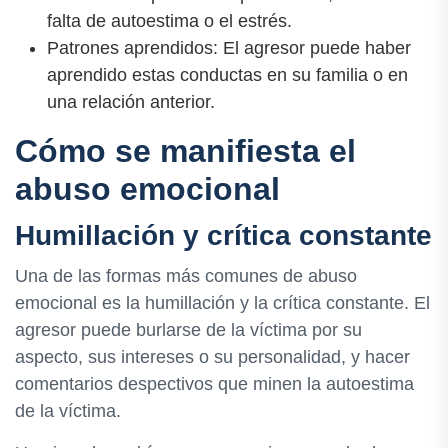
falta de autoestima o el estrés.
Patrones aprendidos: El agresor puede haber
aprendido estas conductas en su familia o en
una relación anterior.
Cómo se manifiesta el
abuso emocional
Humillación y crítica constante
Una de las formas más comunes de abuso
emocional es la humillación y la crítica constante. El
agresor puede burlarse de la víctima por su
aspecto, sus intereses o su personalidad, y hacer
comentarios despectivos que minen la autoestima
de la víctima.