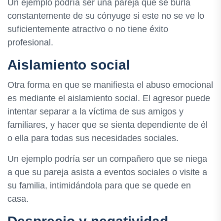
Un ejemplo podría ser una pareja que se burla
constantemente de su cónyuge si este no se ve lo
suficientemente atractivo o no tiene éxito
profesional.
Aislamiento social
Otra forma en que se manifiesta el abuso emocional
es mediante el aislamiento social. El agresor puede
intentar separar a la víctima de sus amigos y
familiares, y hacer que se sienta dependiente de él
o ella para todas sus necesidades sociales.
Un ejemplo podría ser un compañero que se niega
a que su pareja asista a eventos sociales o visite a
su familia, intimidándola para que se quede en
casa.