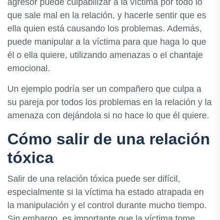
agresor puede culpabilizar a la víctima por todo lo
que sale mal en la relación, y hacerle sentir que es
ella quien está causando los problemas. Además,
puede manipular a la víctima para que haga lo que
él o ella quiere, utilizando amenazas o el chantaje
emocional.
Un ejemplo podría ser un compañero que culpa a
su pareja por todos los problemas en la relación y la
amenaza con dejándola si no hace lo que él quiere.
Cómo salir de una relación
tóxica
Salir de una relación tóxica puede ser difícil,
especialmente si la víctima ha estado atrapada en
la manipulación y el control durante mucho tiempo.
Sin embargo, es importante que la víctima tome