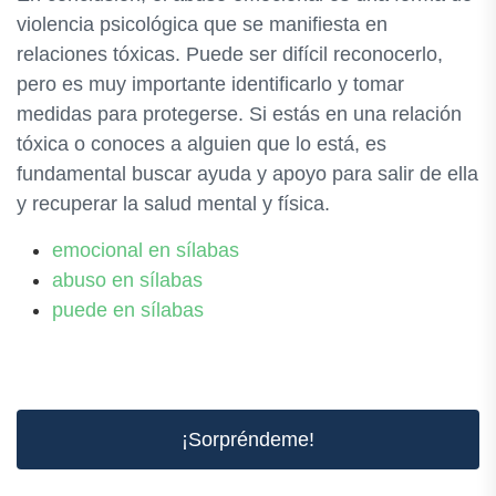
violencia psicológica que se manifiesta en
relaciones tóxicas. Puede ser difícil reconocerlo,
pero es muy importante identificarlo y tomar
medidas para protegerse. Si estás en una relación
tóxica o conoces a alguien que lo está, es
fundamental buscar ayuda y apoyo para salir de ella
y recuperar la salud mental y física.
emocional en sílabas
abuso en sílabas
puede en sílabas
¡Sorpréndeme!