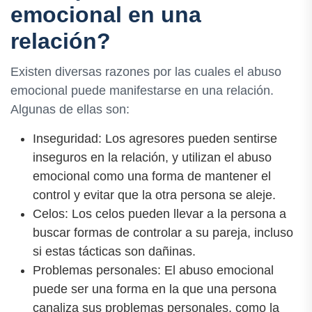
emocional en una
relación?
Existen diversas razones por las cuales el abuso
emocional puede manifestarse en una relación.
Algunas de ellas son:
Inseguridad: Los agresores pueden sentirse
inseguros en la relación, y utilizan el abuso
emocional como una forma de mantener el
control y evitar que la otra persona se aleje.
Celos: Los celos pueden llevar a la persona a
buscar formas de controlar a su pareja, incluso
si estas tácticas son dañinas.
Problemas personales: El abuso emocional
puede ser una forma en la que una persona
canaliza sus problemas personales, como la