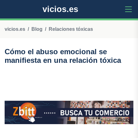
vicios.es
vicios.es
Blog
Relaciones tóxicas
Cómo el abuso emocional se
manifiesta en una relación tóxica