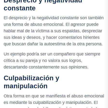
Desprecio y negatividad
constante
El desprecio y la negatividad constante son también
una forma de abuso emocional. El agresor puede
hablar mal de la víctima a sus espaldas, despreciar
sus ideas y deseos, y hacer comentarios hirientes
que buscan dañar la autoestima de la otra persona.
Un ejemplo podría ser un compañero que siempre
critica a su pareja y no valora sus logros,
descartando constantemente sus opiniones.
Culpabilización y
manipulación
Otra forma en que se manifiesta el abuso emocional
es mediante la culpabilización y manipulación. El