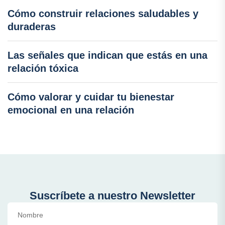
Cómo construir relaciones saludables y
duraderas
Las señales que indican que estás en una
relación tóxica
Cómo valorar y cuidar tu bienestar
emocional en una relación
Suscríbete a nuestro Newsletter