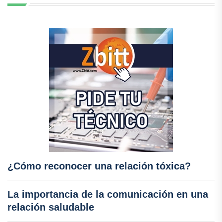
¿Cómo reconocer una relación tóxica?
La importancia de la comunicación en una
relación saludable