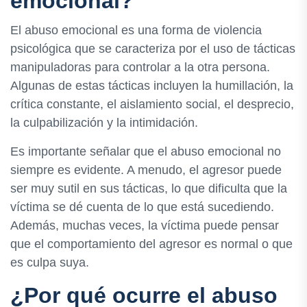
emocional?
El abuso emocional es una forma de violencia
psicológica que se caracteriza por el uso de tácticas
manipuladoras para controlar a la otra persona.
Algunas de estas tácticas incluyen la humillación, la
crítica constante, el aislamiento social, el desprecio,
la culpabilización y la intimidación.
Es importante señalar que el abuso emocional no
siempre es evidente. A menudo, el agresor puede
ser muy sutil en sus tácticas, lo que dificulta que la
víctima se dé cuenta de lo que está sucediendo.
Además, muchas veces, la víctima puede pensar
que el comportamiento del agresor es normal o que
es culpa suya.
¿Por qué ocurre el abuso