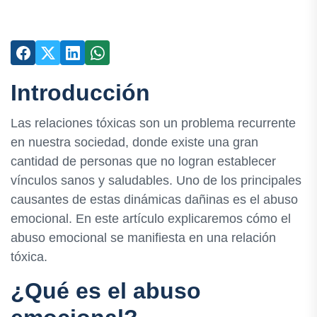
Introducción
Las relaciones tóxicas son un problema recurrente
en nuestra sociedad, donde existe una gran
cantidad de personas que no logran establecer
vínculos sanos y saludables. Uno de los principales
causantes de estas dinámicas dañinas es el abuso
emocional. En este artículo explicaremos cómo el
abuso emocional se manifiesta en una relación
tóxica.
¿Qué es el abuso