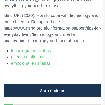
everything-you-need-to-know
Mind UK. (2020). How to cope with technology and
mental health. Recuperado de
https://www.mind.org.uk/information-support/tips-for-
everyday-living/technology-and-mental-
health/about-technology-and-mental-health
tecnología en sílabas
puede en sílabas
emocional en sílabas
¡Sorpréndeme!