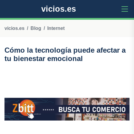
vicios.es
vicios.es
Blog
Internet
Cómo la tecnología puede afectar a
tu bienestar emocional