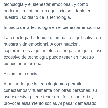
tecnología y el bienestar emocional, y cómo
podemos mantener un equilibrio saludable en
nuestro uso diario de la tecnología.
Impacto de la tecnología en el bienestar emocional
La tecnología ha tenido un impacto significativo en
nuestra vida emocional. A continuación,
exploraremos algunos efectos negativos que el uso
excesivo de tecnología puede tener en nuestro
bienestar emocional.
Aislamiento social
A pesar de que la tecnología nos permite
conectarnos virtualmente con otras personas, su
uso excesivo puede tener un efecto contrario y
provocar aislamiento social. Al pasar demasiado