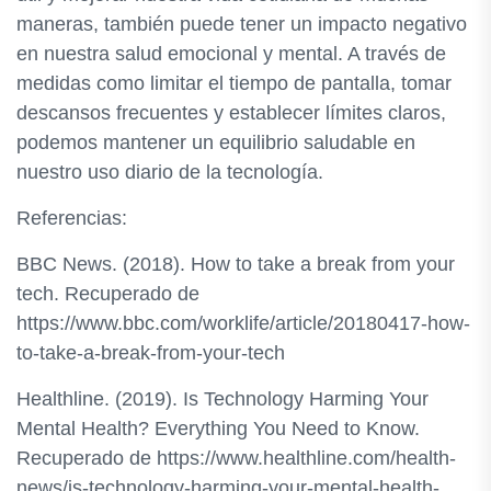
maneras, también puede tener un impacto negativo
en nuestra salud emocional y mental. A través de
medidas como limitar el tiempo de pantalla, tomar
descansos frecuentes y establecer límites claros,
podemos mantener un equilibrio saludable en
nuestro uso diario de la tecnología.
Referencias:
BBC News. (2018). How to take a break from your
tech. Recuperado de
https://www.bbc.com/worklife/article/20180417-how-
to-take-a-break-from-your-tech
Healthline. (2019). Is Technology Harming Your
Mental Health? Everything You Need to Know.
Recuperado de https://www.healthline.com/health-
news/is-technology-harming-your-mental-health-