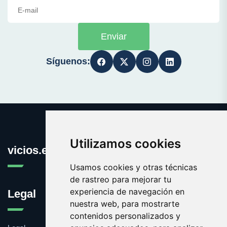
Enviar
Síguenos:
Utilizamos cookies
vicios.es
Usamos cookies y otras técnicas
de rastreo para mejorar tu
experiencia de navegación en
Legal
nuestra web, para mostrarte
contenidos personalizados y