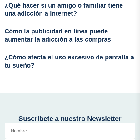
¿Qué hacer si un amigo o familiar tiene
una adicción a Internet?
Cómo la publicidad en línea puede
aumentar la adicción a las compras
¿Cómo afecta el uso excesivo de pantalla a
tu sueño?
Suscríbete a nuestro Newsletter