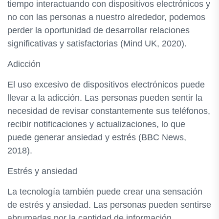
tiempo interactuando con dispositivos electrónicos y
no con las personas a nuestro alrededor, podemos
perder la oportunidad de desarrollar relaciones
significativas y satisfactorias (Mind UK, 2020).
Adicción
El uso excesivo de dispositivos electrónicos puede
llevar a la adicción. Las personas pueden sentir la
necesidad de revisar constantemente sus teléfonos,
recibir notificaciones y actualizaciones, lo que
puede generar ansiedad y estrés (BBC News,
2018).
Estrés y ansiedad
La tecnología también puede crear una sensación
de estrés y ansiedad. Las personas pueden sentirse
abrumadas por la cantidad de información