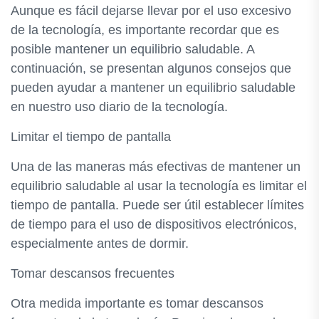
Aunque es fácil dejarse llevar por el uso excesivo
de la tecnología, es importante recordar que es
posible mantener un equilibrio saludable. A
continuación, se presentan algunos consejos que
pueden ayudar a mantener un equilibrio saludable
en nuestro uso diario de la tecnología.
Limitar el tiempo de pantalla
Una de las maneras más efectivas de mantener un
equilibrio saludable al usar la tecnología es limitar el
tiempo de pantalla. Puede ser útil establecer límites
de tiempo para el uso de dispositivos electrónicos,
especialmente antes de dormir.
Tomar descansos frecuentes
Otra medida importante es tomar descansos