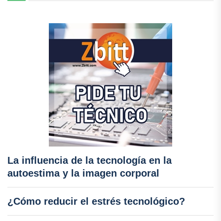
La influencia de la tecnología en la
autoestima y la imagen corporal
¿Cómo reducir el estrés tecnológico?