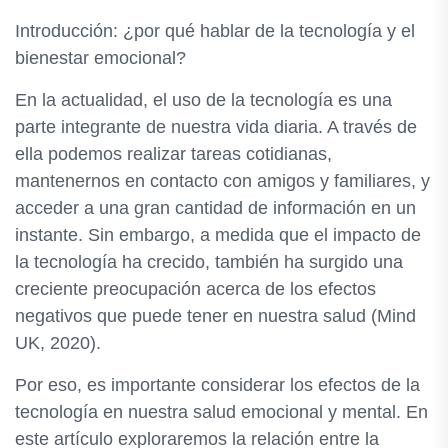
Introducción: ¿por qué hablar de la tecnología y el
bienestar emocional?
En la actualidad, el uso de la tecnología es una
parte integrante de nuestra vida diaria. A través de
ella podemos realizar tareas cotidianas,
mantenernos en contacto con amigos y familiares, y
acceder a una gran cantidad de información en un
instante. Sin embargo, a medida que el impacto de
la tecnología ha crecido, también ha surgido una
creciente preocupación acerca de los efectos
negativos que puede tener en nuestra salud (Mind
UK, 2020).
Por eso, es importante considerar los efectos de la
tecnología en nuestra salud emocional y mental. En
este artículo exploraremos la relación entre la