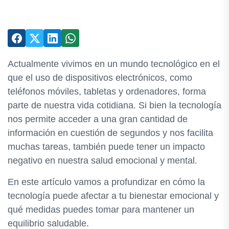
Actualmente vivimos en un mundo tecnológico en el
que el uso de dispositivos electrónicos, como
teléfonos móviles, tabletas y ordenadores, forma
parte de nuestra vida cotidiana. Si bien la tecnología
nos permite acceder a una gran cantidad de
información en cuestión de segundos y nos facilita
muchas tareas, también puede tener un impacto
negativo en nuestra salud emocional y mental.
En este artículo vamos a profundizar en cómo la
tecnología puede afectar a tu bienestar emocional y
qué medidas puedes tomar para mantener un
equilibrio saludable.