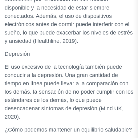
disponible y la necesidad de estar siempre
conectados. Además, el uso de dispositivos
electrónicos antes de dormir puede interferir con el
sueño, lo que puede exacerbar los niveles de estrés
y ansiedad (Healthline, 2019).
Depresión
El uso excesivo de la tecnología también puede
conducir a la depresión. Una gran cantidad de
tiempo en línea puede llevar a la comparación con
los demás, la sensación de no poder cumplir con los
estándares de los demás, lo que puede
desencadenar síntomas de depresión (Mind UK,
2020).
¿Cómo podemos mantener un equilibrio saludable?