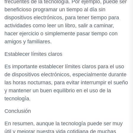
frecuentes de la tecnología. Por ejemplo, puede ser
beneficioso programar un tiempo al día sin
dispositivos electrónicos, para tener tiempo para
actividades como leer un libro, salir a caminar,
hacer ejercicio o simplemente pasar tiempo con
amigos y familiares.
Establecer límites claros
Es importante establecer límites claros para el uso
de dispositivos electrónicos, especialmente durante
las horas nocturnas, para evitar interrumpir el sueño
y mantener un buen equilibrio en el uso de la
tecnología.
Conclusión
En resumen, aunque la tecnología puede ser muy
útil y mejorar nuestra vida cotidiana de muchas