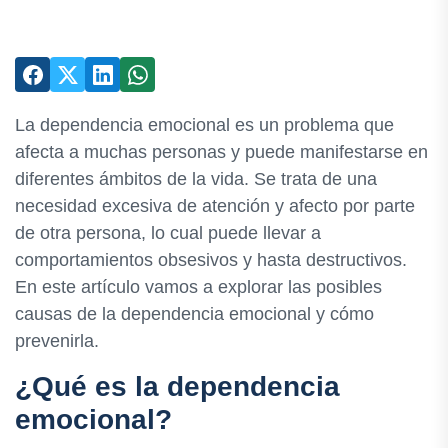
La dependencia emocional es un problema que
afecta a muchas personas y puede manifestarse en
diferentes ámbitos de la vida. Se trata de una
necesidad excesiva de atención y afecto por parte
de otra persona, lo cual puede llevar a
comportamientos obsesivos y hasta destructivos.
En este artículo vamos a explorar las posibles
causas de la dependencia emocional y cómo
prevenirla.
¿Qué es la dependencia
emocional?