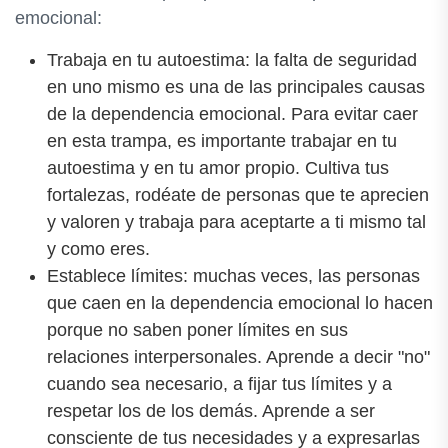
emocional:
Trabaja en tu autoestima: la falta de seguridad
en uno mismo es una de las principales causas
de la dependencia emocional. Para evitar caer
en esta trampa, es importante trabajar en tu
autoestima y en tu amor propio. Cultiva tus
fortalezas, rodéate de personas que te aprecien
y valoren y trabaja para aceptarte a ti mismo tal
y como eres.
Establece límites: muchas veces, las personas
que caen en la dependencia emocional lo hacen
porque no saben poner límites en sus
relaciones interpersonales. Aprende a decir "no"
cuando sea necesario, a fijar tus límites y a
respetar los de los demás. Aprende a ser
consciente de tus necesidades y a expresarlas