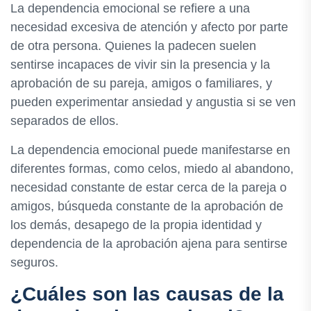
La dependencia emocional se refiere a una
necesidad excesiva de atención y afecto por parte
de otra persona. Quienes la padecen suelen
sentirse incapaces de vivir sin la presencia y la
aprobación de su pareja, amigos o familiares, y
pueden experimentar ansiedad y angustia si se ven
separados de ellos.
La dependencia emocional puede manifestarse en
diferentes formas, como celos, miedo al abandono,
necesidad constante de estar cerca de la pareja o
amigos, búsqueda constante de la aprobación de
los demás, desapego de la propia identidad y
dependencia de la aprobación ajena para sentirse
seguros.
¿Cuáles son las causas de la