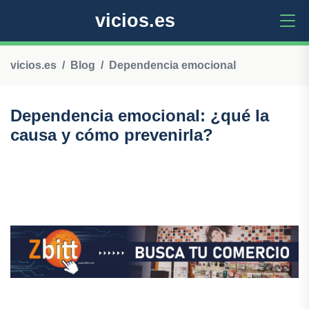
vicios.es
vicios.es
Blog
Dependencia emocional
Dependencia emocional: ¿qué la
causa y cómo prevenirla?