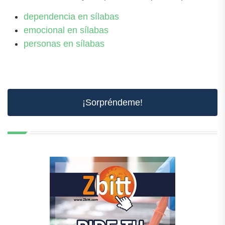
dependencia en sílabas
emocional en sílabas
personas en sílabas
¡Sorpréndeme!