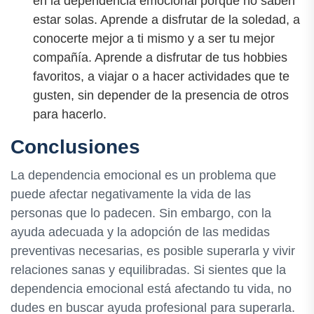
en la dependencia emocional porque no saben
estar solas. Aprende a disfrutar de la soledad, a
conocerte mejor a ti mismo y a ser tu mejor
compañía. Aprende a disfrutar de tus hobbies
favoritos, a viajar o a hacer actividades que te
gusten, sin depender de la presencia de otros
para hacerlo.
Conclusiones
La dependencia emocional es un problema que
puede afectar negativamente la vida de las
personas que lo padecen. Sin embargo, con la
ayuda adecuada y la adopción de las medidas
preventivas necesarias, es posible superarla y vivir
relaciones sanas y equilibradas. Si sientes que la
dependencia emocional está afectando tu vida, no
dudes en buscar ayuda profesional para superarla.