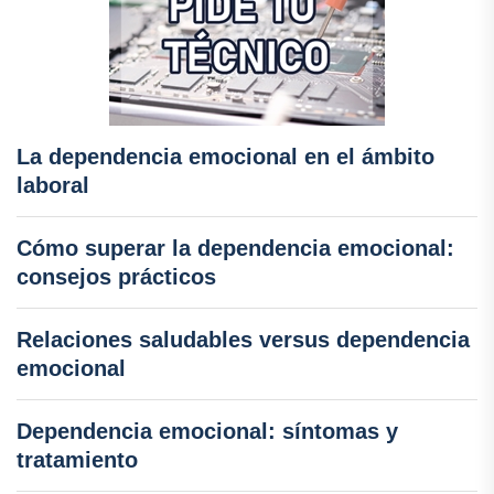
La dependencia emocional en el ámbito
laboral
Cómo superar la dependencia emocional:
consejos prácticos
Relaciones saludables versus dependencia
emocional
Dependencia emocional: síntomas y
tratamiento