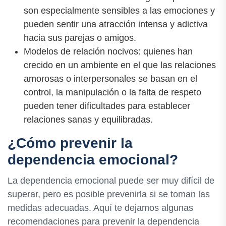
son especialmente sensibles a las emociones y
pueden sentir una atracción intensa y adictiva
hacia sus parejas o amigos.
Modelos de relación nocivos: quienes han
crecido en un ambiente en el que las relaciones
amorosas o interpersonales se basan en el
control, la manipulación o la falta de respeto
pueden tener dificultades para establecer
relaciones sanas y equilibradas.
¿Cómo prevenir la
dependencia emocional?
La dependencia emocional puede ser muy difícil de
superar, pero es posible prevenirla si se toman las
medidas adecuadas. Aquí te dejamos algunas
recomendaciones para prevenir la dependencia