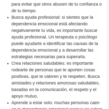
para evitar que otros abusen de tu confianza o
de tu tiempo.
Busca ayuda profesional: si sientes que la
dependencia emocional está afectando
negativamente tu vida, es importante buscar
ayuda profesional. Un terapeuta o psicólogo
puede ayudarte a identificar las causas de la
dependencia emocional y a desarrollar las
estrategias necesarias para superarla.
Crea relaciones saludables: es importante
rodearte de personas que te aporten cosas
positivas, que te valoren y te respeten. Busca
amistades y relaciones amorosas saludables,
basadas en la comunicación, el respeto y el
apoyo mutuo.
Aprende a estar solo: muchas personas caen