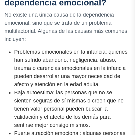
dependencia emocional?
No existe una única causa de la dependencia
emocional, sino que se trata de un problema
multifactorial. Algunas de las causas más comunes
incluyen:
Problemas emocionales en la infancia: quienes
han sufrido abandono, negligencia, abuso,
trauma o carencias emocionales en la infancia
pueden desarrollar una mayor necesidad de
afecto y atención en la edad adulta.
Baja autoestima: las personas que no se
sienten seguras de sí mismas o creen que no
tienen valor personal pueden buscar la
validación y el afecto de los demás para
sentirse mejor consigo mismos.
Fuerte atracción emocional: algunas personas