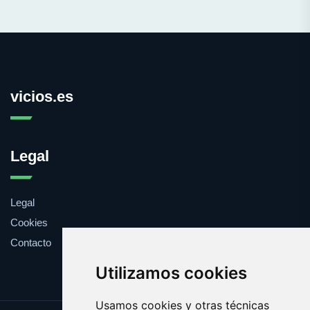
vicios.es
Legal
Legal
Cookies
Contacto
Utilizamos cookies
Usamos cookies y otras técnicas