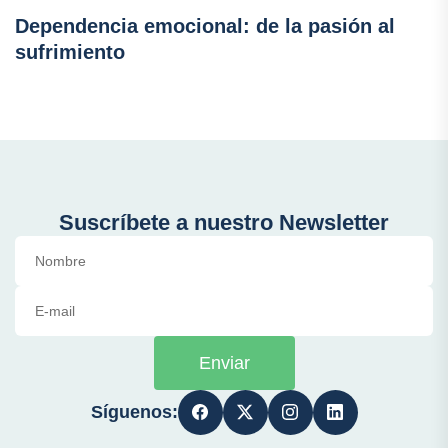
Dependencia emocional: de la pasión al
sufrimiento
Suscríbete a nuestro Newsletter
Enviar
Síguenos: