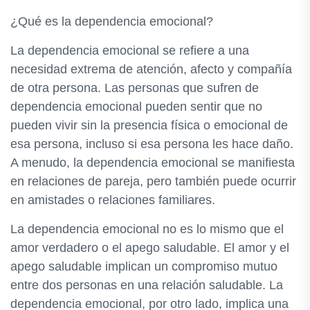
¿Qué es la dependencia emocional?
La dependencia emocional se refiere a una
necesidad extrema de atención, afecto y compañía
de otra persona. Las personas que sufren de
dependencia emocional pueden sentir que no
pueden vivir sin la presencia física o emocional de
esa persona, incluso si esa persona les hace daño.
A menudo, la dependencia emocional se manifiesta
en relaciones de pareja, pero también puede ocurrir
en amistades o relaciones familiares.
La dependencia emocional no es lo mismo que el
amor verdadero o el apego saludable. El amor y el
apego saludable implican un compromiso mutuo
entre dos personas en una relación saludable. La
dependencia emocional, por otro lado, implica una