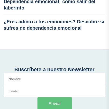
Dependencia emocional: cómo salir del
laberinto
¿Eres adicto a tus emociones? Descubre si
sufres de dependencia emocional
Suscríbete a nuestro Newsletter
Enviar