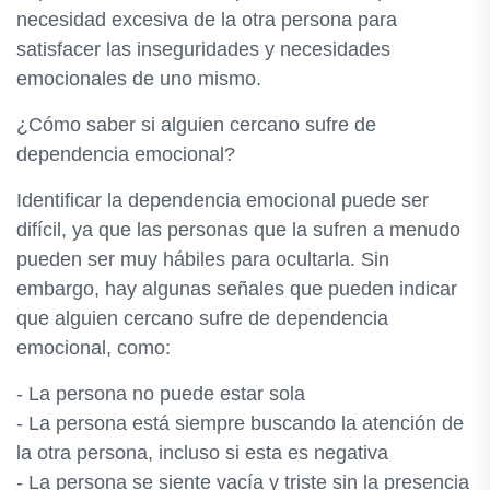
necesidad excesiva de la otra persona para
satisfacer las inseguridades y necesidades
emocionales de uno mismo.
¿Cómo saber si alguien cercano sufre de
dependencia emocional?
Identificar la dependencia emocional puede ser
difícil, ya que las personas que la sufren a menudo
pueden ser muy hábiles para ocultarla. Sin
embargo, hay algunas señales que pueden indicar
que alguien cercano sufre de dependencia
emocional, como:
- La persona no puede estar sola
- La persona está siempre buscando la atención de
la otra persona, incluso si esta es negativa
- La persona se siente vacía y triste sin la presencia