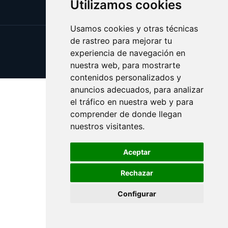
Utilizamos cookies
Usamos cookies y otras técnicas
de rastreo para mejorar tu
Update cookies preferences
experiencia de navegación en
Copyright © 2025 vicios.es
nuestra web, para mostrarte
contenidos personalizados y
anuncios adecuados, para analizar
el tráfico en nuestra web y para
comprender de donde llegan
nuestros visitantes.
Aceptar
Rechazar
Configurar