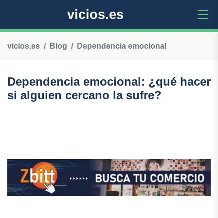
vicios.es
vicios.es
Blog
Dependencia emocional
Dependencia emocional: ¿qué hacer
si alguien cercano la sufre?