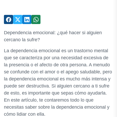
Dependencia emocional: ¿qué hacer si alguien
cercano la sufre?
La dependencia emocional es un trastorno mental
que se caracteriza por una necesidad excesiva de
la presencia o el afecto de otra persona. A menudo
se confunde con el amor o el apego saludable, pero
la dependencia emocional es mucho más intensa y
puede ser destructiva. Si alguien cercano a ti sufre
de esto, es importante que sepas cómo ayudarla.
En este artículo, te contaremos todo lo que
necesitas saber sobre la dependencia emocional y
cómo lidiar con ella.