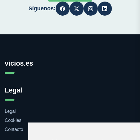
Síguenos:
vicios.es
Legal
Legal
Cookies
Contacto