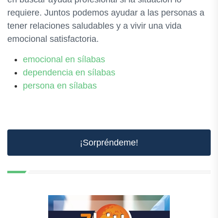
requiere. Juntos podemos ayudar a las personas a
tener relaciones saludables y a vivir una vida
emocional satisfactoria.
emocional en sílabas
dependencia en sílabas
persona en sílabas
¡Sorpréndeme!