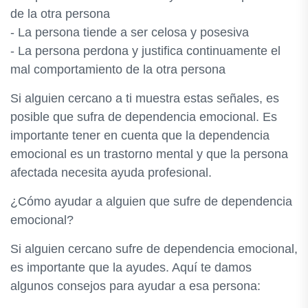
de la otra persona
- La persona tiende a ser celosa y posesiva
- La persona perdona y justifica continuamente el
mal comportamiento de la otra persona
Si alguien cercano a ti muestra estas señales, es
posible que sufra de dependencia emocional. Es
importante tener en cuenta que la dependencia
emocional es un trastorno mental y que la persona
afectada necesita ayuda profesional.
¿Cómo ayudar a alguien que sufre de dependencia
emocional?
Si alguien cercano sufre de dependencia emocional,
es importante que la ayudes. Aquí te damos
algunos consejos para ayudar a esa persona: