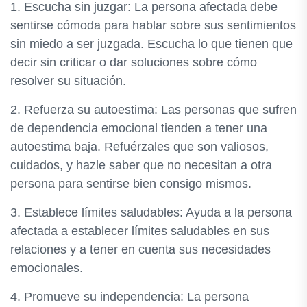
1. Escucha sin juzgar: La persona afectada debe
sentirse cómoda para hablar sobre sus sentimientos
sin miedo a ser juzgada. Escucha lo que tienen que
decir sin criticar o dar soluciones sobre cómo
resolver su situación.
2. Refuerza su autoestima: Las personas que sufren
de dependencia emocional tienden a tener una
autoestima baja. Refuérzales que son valiosos,
cuidados, y hazle saber que no necesitan a otra
persona para sentirse bien consigo mismos.
3. Establece límites saludables: Ayuda a la persona
afectada a establecer límites saludables en sus
relaciones y a tener en cuenta sus necesidades
emocionales.
4. Promueve su independencia: La persona