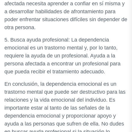
afectada necesita aprender a confiar en sí misma y
a desarrollar habilidades de afrontamiento para
poder enfrentar situaciones difíciles sin depender de
otra persona.
5. Busca ayuda profesional: La dependencia
emocional es un trastorno mental y, por lo tanto,
requiere la ayuda de un profesional. Ayuda a la
persona afectada a encontrar un profesional para
que pueda recibir el tratamiento adecuado.
En conclusión, la dependencia emocional es un
trastorno mental que puede ser destructivo para las
relaciones y la vida emocional del individuo. Es
importante estar al tanto de las señales de la
dependencia emocional y proporcionar apoyo y
ayuda a las personas que sufren de ella. No dudes
en buscar ayuda profesional si la situación lo