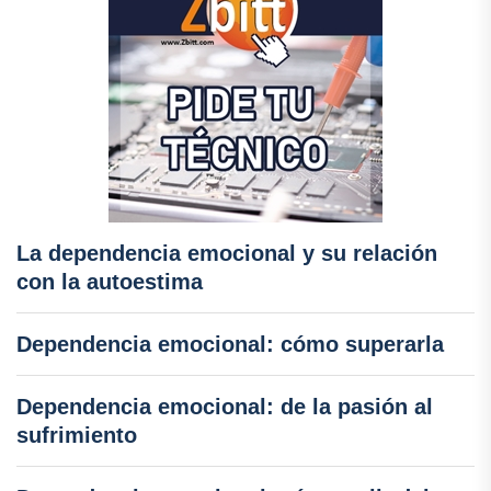
La dependencia emocional y su relación
con la autoestima
Dependencia emocional: cómo superarla
Dependencia emocional: de la pasión al
sufrimiento