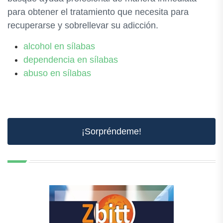
para obtener el tratamiento que necesita para
recuperarse y sobrellevar su adicción.
alcohol en sílabas
dependencia en sílabas
abuso en sílabas
¡Sorpréndeme!