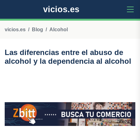
vicios.es
vicios.es
Blog
Alcohol
Las diferencias entre el abuso de
alcohol y la dependencia al alcohol