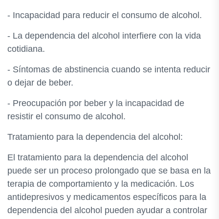
- Incapacidad para reducir el consumo de alcohol.
- La dependencia del alcohol interfiere con la vida
cotidiana.
- Síntomas de abstinencia cuando se intenta reducir
o dejar de beber.
- Preocupación por beber y la incapacidad de
resistir el consumo de alcohol.
Tratamiento para la dependencia del alcohol:
El tratamiento para la dependencia del alcohol
puede ser un proceso prolongado que se basa en la
terapia de comportamiento y la medicación. Los
antidepresivos y medicamentos específicos para la
dependencia del alcohol pueden ayudar a controlar