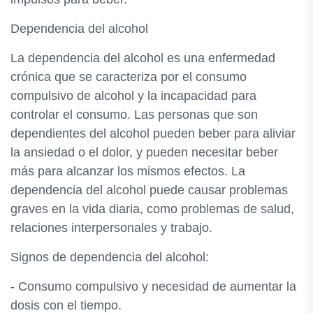
Dependencia del alcohol
La dependencia del alcohol es una enfermedad
crónica que se caracteriza por el consumo
compulsivo de alcohol y la incapacidad para
controlar el consumo. Las personas que son
dependientes del alcohol pueden beber para aliviar
la ansiedad o el dolor, y pueden necesitar beber
más para alcanzar los mismos efectos. La
dependencia del alcohol puede causar problemas
graves en la vida diaria, como problemas de salud,
relaciones interpersonales y trabajo.
Signos de dependencia del alcohol:
- Consumo compulsivo y necesidad de aumentar la
dosis con el tiempo.