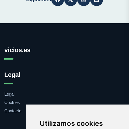
vicios.es
Legal
Legal
Cookies
Contacto
Utilizamos cookies