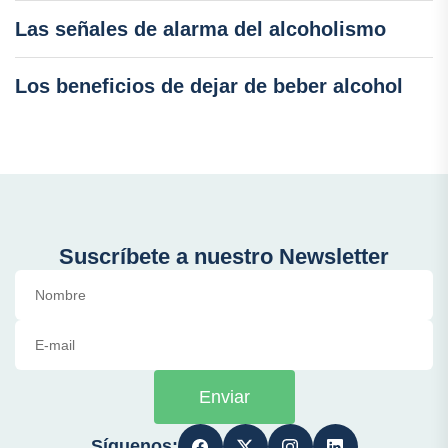
Las señales de alarma del alcoholismo
Los beneficios de dejar de beber alcohol
Suscríbete a nuestro Newsletter
Enviar
Síguenos: