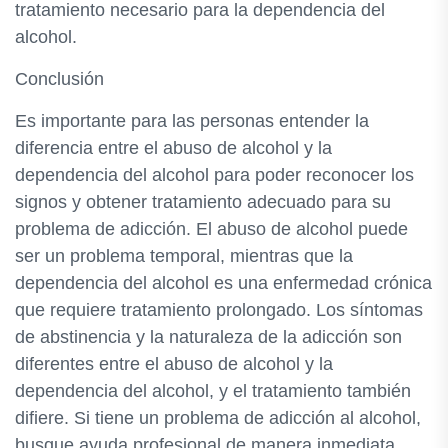
tratamiento necesario para la dependencia del
alcohol.
Conclusión
Es importante para las personas entender la
diferencia entre el abuso de alcohol y la
dependencia del alcohol para poder reconocer los
signos y obtener tratamiento adecuado para su
problema de adicción. El abuso de alcohol puede
ser un problema temporal, mientras que la
dependencia del alcohol es una enfermedad crónica
que requiere tratamiento prolongado. Los síntomas
de abstinencia y la naturaleza de la adicción son
diferentes entre el abuso de alcohol y la
dependencia del alcohol, y el tratamiento también
difiere. Si tiene un problema de adicción al alcohol,
busque ayuda profesional de manera inmediata