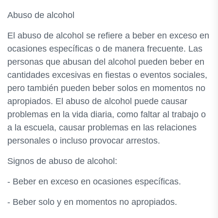
Abuso de alcohol
El abuso de alcohol se refiere a beber en exceso en
ocasiones específicas o de manera frecuente. Las
personas que abusan del alcohol pueden beber en
cantidades excesivas en fiestas o eventos sociales,
pero también pueden beber solos en momentos no
apropiados. El abuso de alcohol puede causar
problemas en la vida diaria, como faltar al trabajo o
a la escuela, causar problemas en las relaciones
personales o incluso provocar arrestos.
Signos de abuso de alcohol:
- Beber en exceso en ocasiones específicas.
- Beber solo y en momentos no apropiados.