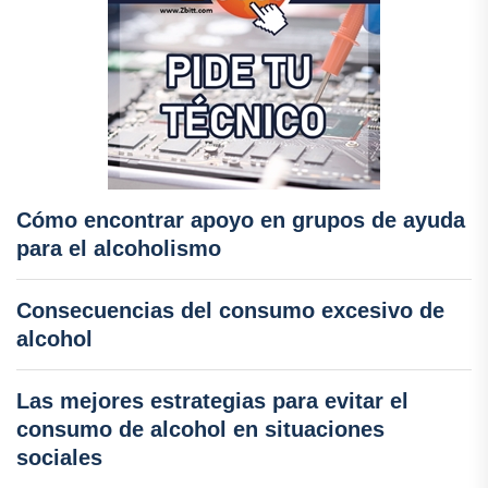
Cómo encontrar apoyo en grupos de ayuda
para el alcoholismo
Consecuencias del consumo excesivo de
alcohol
Las mejores estrategias para evitar el
consumo de alcohol en situaciones
sociales