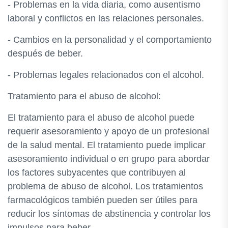
- Problemas en la vida diaria, como ausentismo
laboral y conflictos en las relaciones personales.
- Cambios en la personalidad y el comportamiento
después de beber.
- Problemas legales relacionados con el alcohol.
Tratamiento para el abuso de alcohol:
El tratamiento para el abuso de alcohol puede
requerir asesoramiento y apoyo de un profesional
de la salud mental. El tratamiento puede implicar
asesoramiento individual o en grupo para abordar
los factores subyacentes que contribuyen al
problema de abuso de alcohol. Los tratamientos
farmacológicos también pueden ser útiles para
reducir los síntomas de abstinencia y controlar los
impulsos para beber.