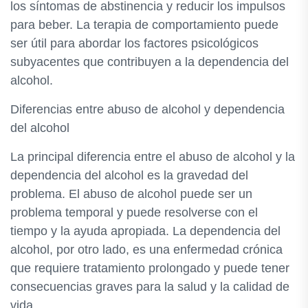
los síntomas de abstinencia y reducir los impulsos
para beber. La terapia de comportamiento puede
ser útil para abordar los factores psicológicos
subyacentes que contribuyen a la dependencia del
alcohol.
Diferencias entre abuso de alcohol y dependencia
del alcohol
La principal diferencia entre el abuso de alcohol y la
dependencia del alcohol es la gravedad del
problema. El abuso de alcohol puede ser un
problema temporal y puede resolverse con el
tiempo y la ayuda apropiada. La dependencia del
alcohol, por otro lado, es una enfermedad crónica
que requiere tratamiento prolongado y puede tener
consecuencias graves para la salud y la calidad de
vida.