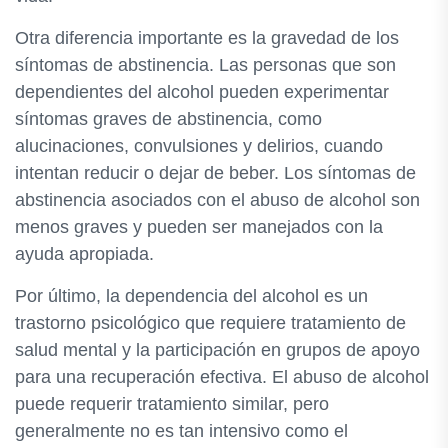
Otra diferencia importante es la gravedad de los
síntomas de abstinencia. Las personas que son
dependientes del alcohol pueden experimentar
síntomas graves de abstinencia, como
alucinaciones, convulsiones y delirios, cuando
intentan reducir o dejar de beber. Los síntomas de
abstinencia asociados con el abuso de alcohol son
menos graves y pueden ser manejados con la
ayuda apropiada.
Por último, la dependencia del alcohol es un
trastorno psicológico que requiere tratamiento de
salud mental y la participación en grupos de apoyo
para una recuperación efectiva. El abuso de alcohol
puede requerir tratamiento similar, pero
generalmente no es tan intensivo como el