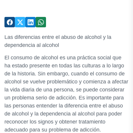
Las diferencias entre el abuso de alcohol y la
dependencia al alcohol
El consumo de alcohol es una práctica social que
ha estado presente en todas las culturas a lo largo
de la historia. Sin embargo, cuando el consumo de
alcohol se vuelve problemático y comienza a afectar
la vida diaria de una persona, se puede considerar
un problema serio de adicción. Es importante para
las personas entender la diferencia entre el abuso
de alcohol y la dependencia al alcohol para poder
reconocer los signos y obtener tratamiento
adecuado para su problema de adicción.