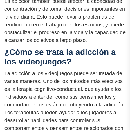
La adicción también puede afectar la capacidad de
concentración y de tomar decisiones importantes en
la vida diaria. Esto puede llevar a problemas de
rendimiento en el trabajo o en los estudios, y puede
obstaculizar el progreso en la vida y la capacidad de
alcanzar los objetivos a largo plazo.
¿Cómo se trata la adicción a
los videojuegos?
La adicción a los videojuegos puede ser tratada de
varias maneras. Uno de los métodos más efectivos
es la terapia cognitivo-conductual, que ayuda a los
individuos a entender cómo sus pensamientos y
comportamientos están contribuyendo a la adicción.
Los terapeutas pueden ayudar a los jugadores a
desarrollar habilidades para controlar sus
comportamientos y pensamientos relacionados con