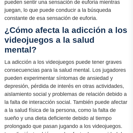
pueden sentir una sensación de euforia mientras
juegan, lo que puede conducir a la búsqueda
constante de esa sensación de euforia.
¿Cómo afecta la adicción a los
videojuegos a la salud
mental?
La adicción a los videojuegos puede tener graves
consecuencias para la salud mental. Los jugadores
pueden experimentar síntomas de ansiedad y
depresión, pérdida de interés en otras actividades,
aislamiento social y problemas de relación debido a
la falta de interacción social. También puede afectar
a la salud física de la persona, como la falta de
sueño y una dieta deficiente debido al tiempo
prolongado que pasan jugando a los videojuegos.