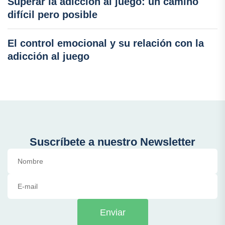
Superar la adicción al juego: un camino
difícil pero posible
El control emocional y su relación con la
adicción al juego
Suscríbete a nuestro Newsletter
Enviar