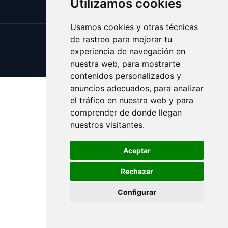
Utilizamos cookies
Usamos cookies y otras técnicas
de rastreo para mejorar tu
Update cookies preferences
experiencia de navegación en
Copyright © 2025 vicios.es
nuestra web, para mostrarte
contenidos personalizados y
anuncios adecuados, para analizar
el tráfico en nuestra web y para
comprender de donde llegan
nuestros visitantes.
Aceptar
Rechazar
Configurar