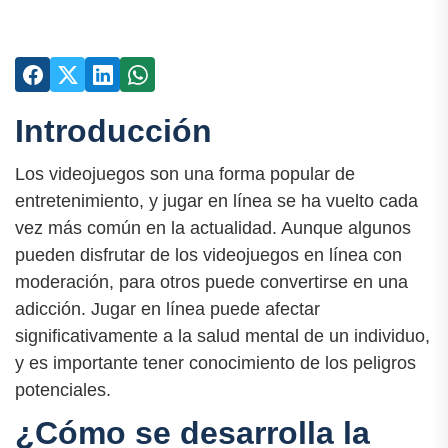
Introducción
Los videojuegos son una forma popular de
entretenimiento, y jugar en línea se ha vuelto cada
vez más común en la actualidad. Aunque algunos
pueden disfrutar de los videojuegos en línea con
moderación, para otros puede convertirse en una
adicción. Jugar en línea puede afectar
significativamente a la salud mental de un individuo,
y es importante tener conocimiento de los peligros
potenciales.
¿Cómo se desarrolla la