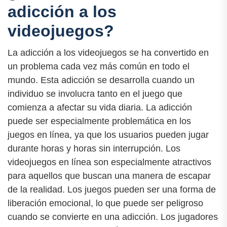
adicción a los
videojuegos?
La adicción a los videojuegos se ha convertido en
un problema cada vez más común en todo el
mundo. Esta adicción se desarrolla cuando un
individuo se involucra tanto en el juego que
comienza a afectar su vida diaria. La adicción
puede ser especialmente problemática en los
juegos en línea, ya que los usuarios pueden jugar
durante horas y horas sin interrupción. Los
videojuegos en línea son especialmente atractivos
para aquellos que buscan una manera de escapar
de la realidad. Los juegos pueden ser una forma de
liberación emocional, lo que puede ser peligroso
cuando se convierte en una adicción. Los jugadores