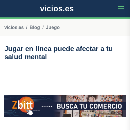
vicios.es
vicios.es
Blog
Juego
Jugar en línea puede afectar a tu
salud mental