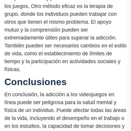
los juegos. Otro método eficaz es la terapia de
grupo, donde los individuos pueden trabajar con
otros que tienen el mismo problema. El apoyo
mutuo y la comprensión pueden ser
extremadamente útiles para superar la adicción.
También pueden ser necesarios cambios en el estilo
de vida, como el establecimiento de límites de
tiempo y la participación en actividades sociales y
físicas.
Conclusiones
En conclusión, la adicción a los videojuegos en
línea puede ser peligrosa para la salud mental y
física de un individuo. Puede afectar todas las áreas
de la vida, incluyendo el desempeño en el trabajo o
en los estudios, la capacidad de tomar decisiones y