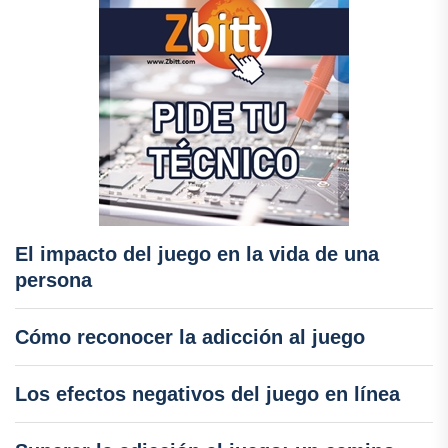
El impacto del juego en la vida de una
persona
Cómo reconocer la adicción al juego
Los efectos negativos del juego en línea