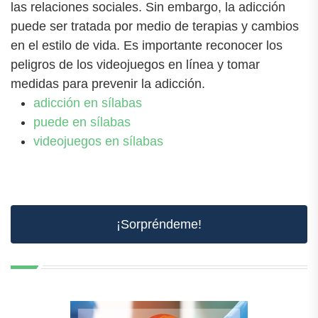
las relaciones sociales. Sin embargo, la adicción
puede ser tratada por medio de terapias y cambios
en el estilo de vida. Es importante reconocer los
peligros de los videojuegos en línea y tomar
medidas para prevenir la adicción.
adicción en sílabas
puede en sílabas
videojuegos en sílabas
¡Sorpréndeme!