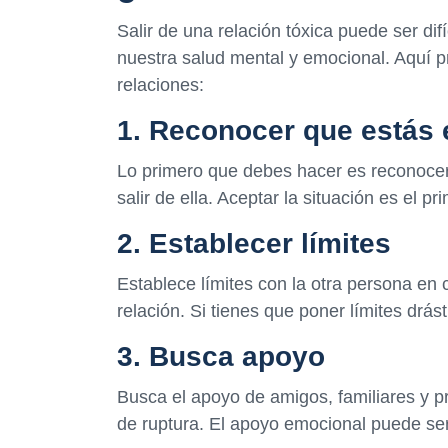
Salir de una relación tóxica puede ser dif
nuestra salud mental y emocional. Aquí p
relaciones:
1. Reconocer que estás 
Lo primero que debes hacer es reconocer 
salir de ella. Aceptar la situación es el pr
2. Establecer límites
Establece límites con la otra persona en 
relación. Si tienes que poner límites drást
3. Busca apoyo
Busca el apoyo de amigos, familiares y p
de ruptura. El apoyo emocional puede se