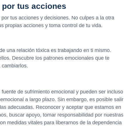
 por tus acciones
por tus acciones y decisiones. No culpes a la otra
us propias acciones y toma control de tu vida.
e una relación tóxica es trabajando en ti mismo.
n ellos. Descubre los patrones emocionales que te
a cambiarlos.
 fuente de sufrimiento emocional y pueden ser incluso
 emocional a largo plazo. Sin embargo, es posible salir
idas adecuadas. Reconocer y aceptar que estamos en
anos, buscar apoyo, tomar responsabilidad por nuestras
on medidas vitales para liberarnos de la dependencia