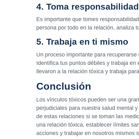
4. Toma responsabilidad
Es importante que tomes responsabilidad 
persona por todo en la relación, analiza t
5. Trabaja en ti mismo
Un proceso importante para recuperarse d
Identifica tus puntos débiles y trabaja e
llevaron a la relación tóxica y trabaja par
Conclusión
Los vínculos tóxicos pueden ser una gran
perjudiciales para nuestra salud mental y
de estas relaciones si se toman las med
una relación tóxica, establecer límites s
acciones y trabajar en nosotros mismos s