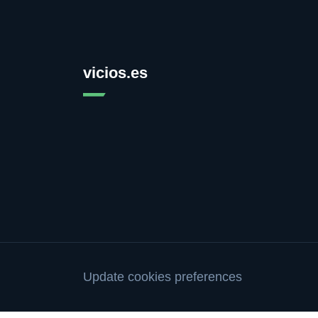
vicios.es
Update cookies preferences