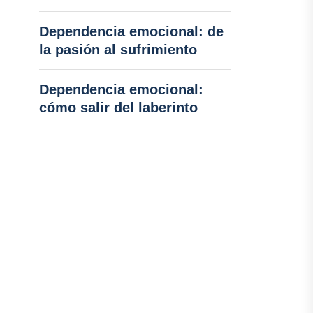
Dependencia emocional: de
la pasión al sufrimiento
Dependencia emocional:
cómo salir del laberinto