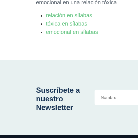
emocional en una relación tóxica.
relación en sílabas
tóxica en sílabas
emocional en sílabas
Suscríbete a
nuestro
Newsletter