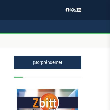
¡Sorpréndeme!