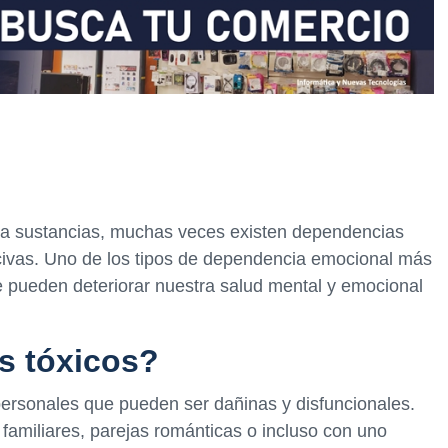
 a sustancias, muchas veces existen dependencias
ivas. Uno de los tipos de dependencia emocional más
ue pueden deteriorar nuestra salud mental y emocional
s tóxicos?
rpersonales que pueden ser dañinas y disfuncionales.
familiares, parejas románticas o incluso con uno