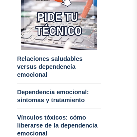
Relaciones saludables
versus dependencia
emocional
Dependencia emocional:
síntomas y tratamiento
Vínculos tóxicos: cómo
liberarse de la dependencia
emocional