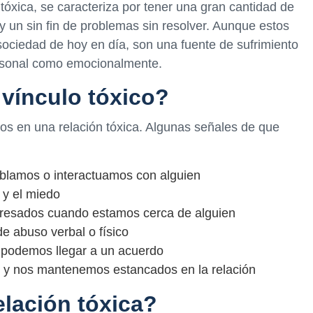
xica, se caracteriza por tener una gran cantidad de
 y un sin fin de problemas sin resolver. Aunque estos
ociedad de hoy en día, son una fuente de sufrimiento
ersonal como emocionalmente.
vínculo tóxico?
os en una relación tóxica. Algunas señales de que
blamos o interactuamos con alguien
 y el miedo
tresados cuando estamos cerca de alguien
e abuso verbal o físico
o podemos llegar a un acuerdo
 y nos mantenemos estancados en la relación
elación tóxica?