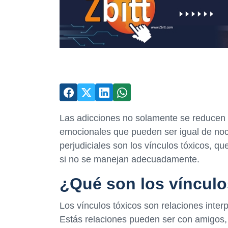
Las adicciones no solamente se reducen
emocionales que pueden ser igual de noc
perjudiciales son los vínculos tóxicos, q
si no se manejan adecuadamente.
¿Qué son los vínculo
Los vínculos tóxicos son relaciones inte
Estás relaciones pueden ser con amigos, 