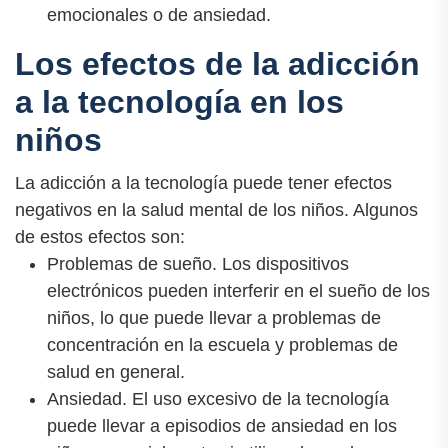
emocionales o de ansiedad.
Los efectos de la adicción
a la tecnología en los
niños
La adicción a la tecnología puede tener efectos
negativos en la salud mental de los niños. Algunos
de estos efectos son:
Problemas de sueño. Los dispositivos
electrónicos pueden interferir en el sueño de los
niños, lo que puede llevar a problemas de
concentración en la escuela y problemas de
salud en general.
Ansiedad. El uso excesivo de la tecnología
puede llevar a episodios de ansiedad en los