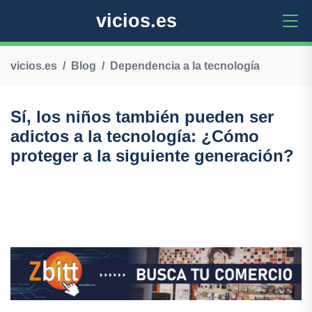
vicios.es
vicios.es
Blog
Dependencia a la tecnología
Sí, los niños también pueden ser
adictos a la tecnología: ¿Cómo
proteger a la siguiente generación?