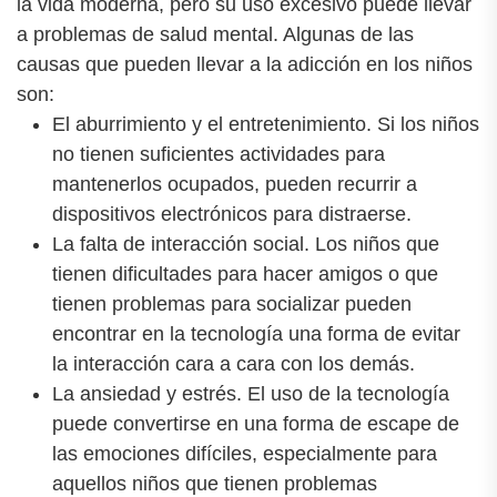
la vida moderna, pero su uso excesivo puede llevar
a problemas de salud mental. Algunas de las
causas que pueden llevar a la adicción en los niños
son:
El aburrimiento y el entretenimiento. Si los niños
no tienen suficientes actividades para
mantenerlos ocupados, pueden recurrir a
dispositivos electrónicos para distraerse.
La falta de interacción social. Los niños que
tienen dificultades para hacer amigos o que
tienen problemas para socializar pueden
encontrar en la tecnología una forma de evitar
la interacción cara a cara con los demás.
La ansiedad y estrés. El uso de la tecnología
puede convertirse en una forma de escape de
las emociones difíciles, especialmente para
aquellos niños que tienen problemas