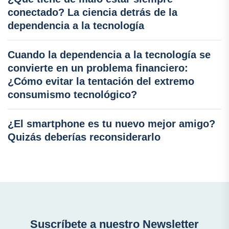
conectado? La ciencia detrás de la
dependencia a la tecnología
Cuando la dependencia a la tecnología se
convierte en un problema financiero:
¿Cómo evitar la tentación del extremo
consumismo tecnológico?
¿El smartphone es tu nuevo mejor amigo?
Quizás deberías reconsiderarlo
Suscríbete a nuestro Newsletter