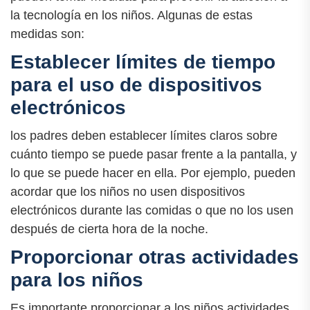
la tecnología en los niños. Algunas de estas
medidas son:
Establecer límites de tiempo
para el uso de dispositivos
electrónicos
los padres deben establecer límites claros sobre
cuánto tiempo se puede pasar frente a la pantalla, y
lo que se puede hacer en ella. Por ejemplo, pueden
acordar que los niños no usen dispositivos
electrónicos durante las comidas o que no los usen
después de cierta hora de la noche.
Proporcionar otras actividades
para los niños
Es importante proporcionar a los niños actividades