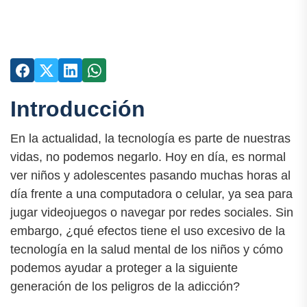
Introducción
En la actualidad, la tecnología es parte de nuestras
vidas, no podemos negarlo. Hoy en día, es normal
ver niños y adolescentes pasando muchas horas al
día frente a una computadora o celular, ya sea para
jugar videojuegos o navegar por redes sociales. Sin
embargo, ¿qué efectos tiene el uso excesivo de la
tecnología en la salud mental de los niños y cómo
podemos ayudar a proteger a la siguiente
generación de los peligros de la adicción?