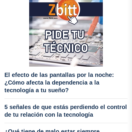
El efecto de las pantallas por la noche:
¿Cómo afecta la dependencia a la
tecnología a tu sueño?
5 señales de que estás perdiendo el control
de tu relación con la tecnología
¿Qué tiene de malo estar siempre