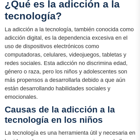
¿Qué es la adicción a la
tecnología?
La adicción a la tecnología, también conocida como
adicción digital, es la dependencia excesiva en el
uso de dispositivos electrónicos como
computadoras, celulares, videojuegos, tabletas y
redes sociales. Esta adicción no discrimina edad,
género o raza, pero los niños y adolescentes son
más propensos a desarrollarla debido a que aún
están desarrollando habilidades sociales y
emocionales.
Causas de la adicción a la
tecnología en los niños
La tecnología es una herramienta útil y necesaria en