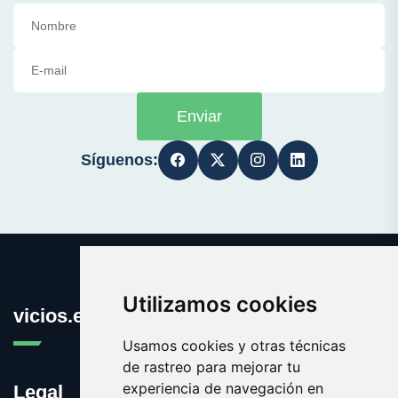
Enviar
Síguenos:
Utilizamos cookies
vicios.es
Usamos cookies y otras técnicas
de rastreo para mejorar tu
experiencia de navegación en
Legal