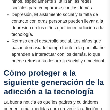
niños, especialmente si utilizan las redes
sociales para compararse con los demás.
Depresión. El aislamiento social y la falta de
contacto con otras personas pueden llevar a la
depresión en los niños que tienen adicción a la
tecnología.
Retraso en el desarrollo social. Los niños que
pasan demasiado tiempo frente a la pantalla no
aprenden a interactuar con los demás, lo que
puede retrasar su desarrollo social y emocional.
Cómo proteger a la
siguiente generación de la
adicción a la tecnología
La buena noticia es que los padres y cuidadores
pueden tomar medidas para prevenir la adicción a