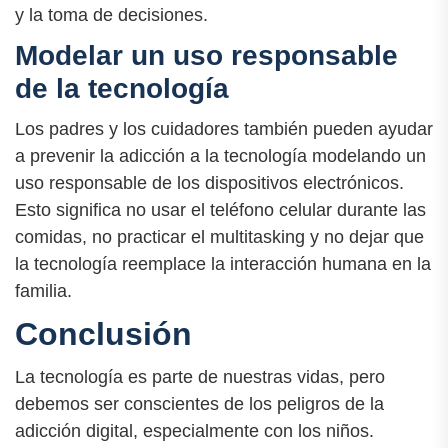
y la toma de decisiones.
Modelar un uso responsable
de la tecnología
Los padres y los cuidadores también pueden ayudar
a prevenir la adicción a la tecnología modelando un
uso responsable de los dispositivos electrónicos.
Esto significa no usar el teléfono celular durante las
comidas, no practicar el multitasking y no dejar que
la tecnología reemplace la interacción humana en la
familia.
Conclusión
La tecnología es parte de nuestras vidas, pero
debemos ser conscientes de los peligros de la
adicción digital, especialmente con los niños.