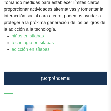
Tomando medidas para establecer límites claros,
proporcionar actividades alternativas y fomentar la
interacción social cara a cara, podemos ayudar a
proteger a la próxima generación de los peligros de
la adicción a la tecnología.
niños en sílabas
tecnología en sílabas
adicción en sílabas
¡Sorpréndeme!