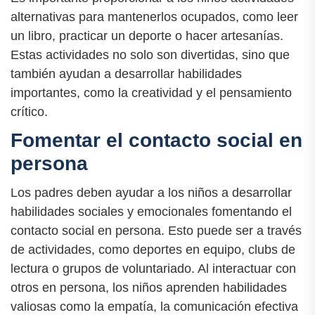
alternativas para mantenerlos ocupados, como leer
un libro, practicar un deporte o hacer artesanías.
Estas actividades no solo son divertidas, sino que
también ayudan a desarrollar habilidades
importantes, como la creatividad y el pensamiento
crítico.
Fomentar el contacto social en
persona
Los padres deben ayudar a los niños a desarrollar
habilidades sociales y emocionales fomentando el
contacto social en persona. Esto puede ser a través
de actividades, como deportes en equipo, clubs de
lectura o grupos de voluntariado. Al interactuar con
otros en persona, los niños aprenden habilidades
valiosas como la empatía, la comunicación efectiva