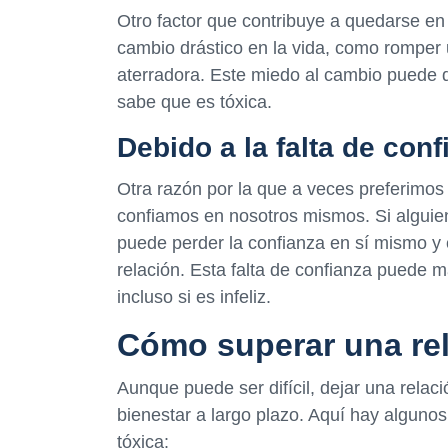
Otro factor que contribuye a quedarse en
cambio drástico en la vida, como romper u
aterradora. Este miedo al cambio puede d
sabe que es tóxica.
Debido a la falta de co
Otra razón por la que a veces preferimos
confiamos en nosotros mismos. Si alguie
puede perder la confianza en sí mismo y c
relación. Esta falta de confianza puede m
incluso si es infeliz.
Cómo superar una rel
Aunque puede ser difícil, dejar una relac
bienestar a largo plazo. Aquí hay alguno
tóxica: