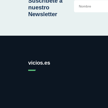
Suscríbete a
nuestro
Newsletter
vicios.es