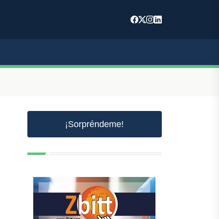
¡Sorpréndeme!