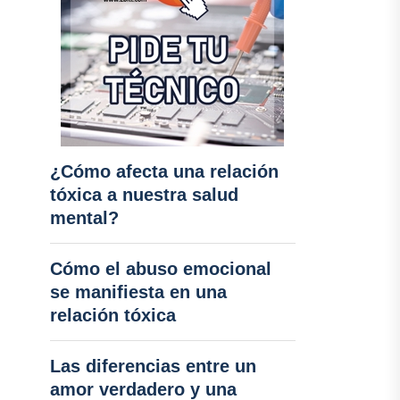
¿Cómo afecta una relación
tóxica a nuestra salud
mental?
Cómo el abuso emocional
se manifiesta en una
relación tóxica
Las diferencias entre un
amor verdadero y una