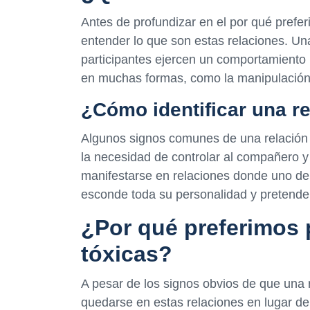
Antes de profundizar en el por qué prefe
entender lo que son estas relaciones. Un
participantes ejercen un comportamiento 
en muchas formas, como la manipulación, 
¿Cómo identificar una re
Algunos signos comunes de una relación tóx
la necesidad de controlar al compañero y
manifestarse en relaciones donde uno de 
esconde toda su personalidad y pretende 
¿Por qué preferimos 
tóxicas?
A pesar de los signos obvios de que una 
quedarse en estas relaciones en lugar d