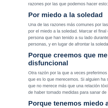
razones por las que podemos hacer esto:
Por miedo a la soledad
Una de las razones más comunes por las 
por el miedo a la soledad. Marcar el final
persona que han tenido a su lado durant
personas, y en lugar de afrontar la soled
Porque creemos que mer
disfuncional
Otra razón por la que a veces preferimo
que es lo que merecemos. Si alguien ha 
que no merece más que una relación tóxi
de haber tomado medidas para sanar de 
Porque tenemos miedo a