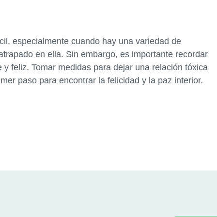
fícil, especialmente cuando hay una variedad de
trapado en ella. Sin embargo, es importante recordar
 y feliz. Tomar medidas para dejar una relación tóxica
imer paso para encontrar la felicidad y la paz interior.