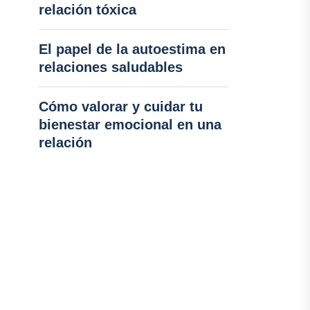
relación tóxica
El papel de la autoestima en
relaciones saludables
Cómo valorar y cuidar tu
bienestar emocional en una
relación