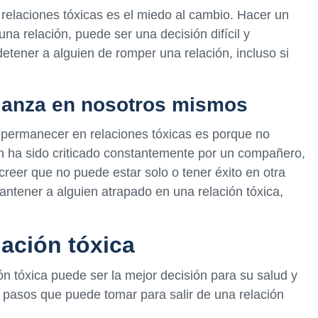
 relaciones tóxicas es el miedo al cambio. Hacer un
na relación, puede ser una decisión difícil y
etener a alguien de romper una relación, incluso si
nfianza en nosotros mismos
 permanecer en relaciones tóxicas es porque no
n ha sido criticado constantemente por un compañero,
reer que no puede estar solo o tener éxito en otra
antener a alguien atrapado en una relación tóxica,
ación tóxica
ión tóxica puede ser la mejor decisión para su salud y
s pasos que puede tomar para salir de una relación