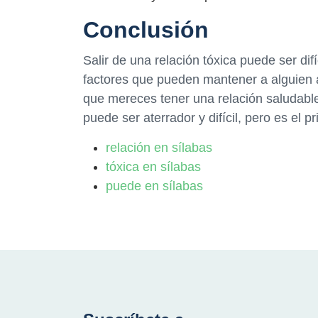
Conclusión
Salir de una relación tóxica puede ser di
factores que pueden mantener a alguien a
que mereces tener una relación saludable
puede ser aterrador y difícil, pero es el pr
relación en sílabas
tóxica en sílabas
puede en sílabas