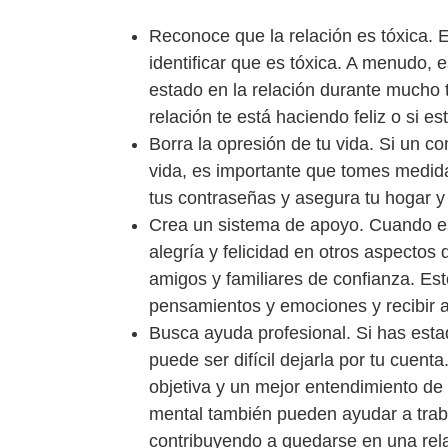
Reconoce que la relación es tóxica. E
identificar que es tóxica. A menudo, e
estado en la relación durante mucho t
relación te está haciendo feliz o si e
Borra la opresión de tu vida. Si un 
vida, es importante que tomes medid
tus contraseñas y asegura tu hogar y 
Crea un sistema de apoyo. Cuando est
alegría y felicidad en otros aspectos
amigos y familiares de confianza. Est
pensamientos y emociones y recibir 
Busca ayuda profesional. Si has esta
puede ser difícil dejarla por tu cuen
objetiva y un mejor entendimiento de 
mental también pueden ayudar a trab
contribuyendo a quedarse en una rela