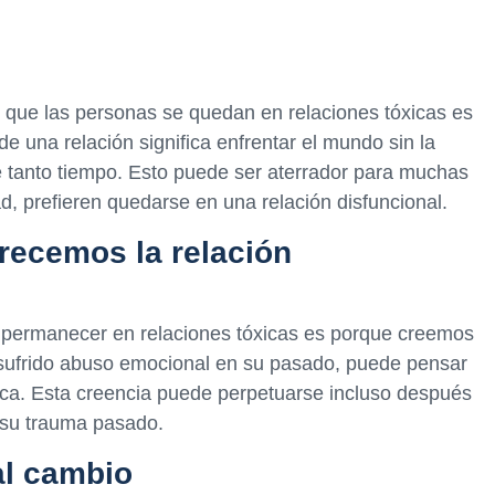
que las personas se quedan en relaciones tóxicas es
 de una relación significa enfrentar el mundo sin la
e tanto tiempo. Esto puede ser aterrador para muchas
ad, prefieren quedarse en una relación disfuncional.
ecemos la relación
s permanecer en relaciones tóxicas es porque creemos
sufrido abuso emocional en su pasado, puede pensar
ca. Esta creencia puede perpetuarse incluso después
su trauma pasado.
l cambio