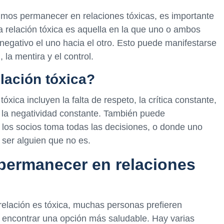
rimos permanecer en relaciones tóxicas, es importante
a relación tóxica es aquella en la que uno o ambos
negativo el uno hacia el otro. Esto puede manifestarse
la mentira y el control.
lación tóxica?
ica incluyen la falta de respeto, la crítica constante,
 la negatividad constante. También puede
los socios toma todas las decisiones, o donde uno
ser alguien que no es.
permanecer en relaciones
relación es tóxica, muchas personas prefieren
e encontrar una opción más saludable. Hay varias