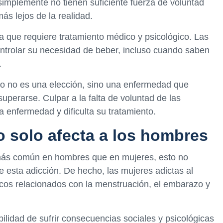
implemente no tienen suficiente fuerza de voluntad
ás lejos de la realidad.
 que requiere tratamiento médico y psicológico. Las
ntrolar su necesidad de beber, incluso cuando saben
.
mo no es una elección, sino una enfermedad que
uperarse. Culpar a la falta de voluntad de las
 enfermedad y dificulta su tratamiento.
o solo afecta a los hombres
 más común en hombres que en mujeres, esto no
e esta adicción. De hecho, las mujeres adictas al
cos relacionados con la menstruación, el embarazo y
lidad de sufrir consecuencias sociales y psicológicas