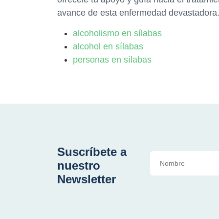
avance de esta enfermedad devastadora
alcoholismo en sílabas
alcohol en sílabas
personas en sílabas
Suscríbete a
nuestro
Newsletter