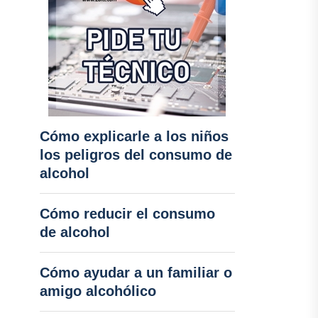
Cómo explicarle a los niños
los peligros del consumo de
alcohol
Cómo reducir el consumo
de alcohol
Cómo ayudar a un familiar o
amigo alcohólico