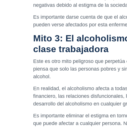
negativas debido al estigma de la socied
Es importante darse cuenta de que el al
pueden verse afectados por esta enferme
Mito 3: El alcoholism
clase trabajadora
Este es otro mito peligroso que perpetúa
piensa que solo las personas pobres y si
alcohol.
En realidad, el alcoholismo afecta a todas
financiero, las relaciones disfuncionales, 
desarrollo del alcoholismo en cualquier 
Es importante eliminar el estigma en tor
que puede afectar a cualquier persona. N