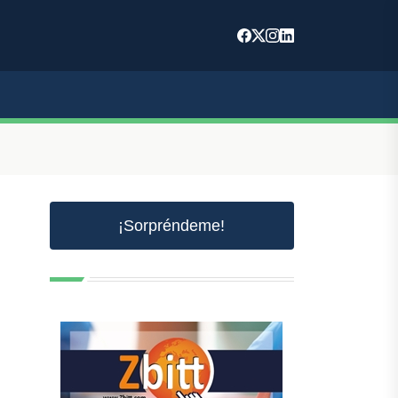
¡Sorpréndeme!