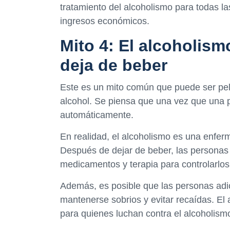
tratamiento del alcoholismo para todas l
ingresos económicos.
Mito 4: El alcoholism
deja de beber
Este es un mito común que puede ser peli
alcohol. Se piensa que una vez que una 
automáticamente.
En realidad, el alcoholismo es una enfer
Después de dejar de beber, las personas 
medicamentos y terapia para controlarlos
Además, es posible que las personas adic
mantenerse sobrios y evitar recaídas. El
para quienes luchan contra el alcoholism