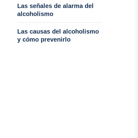
Las señales de alarma del
alcoholismo
Las causas del alcoholismo
y cómo prevenirlo