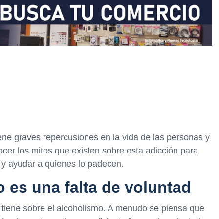
ne graves repercusiones en la vida de las personas y
ocer los mitos que existen sobre esta adicción para
y ayudar a quienes lo padecen.
o es una falta de voluntad
 tiene sobre el alcoholismo. A menudo se piensa que