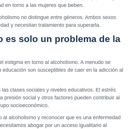
ad en torno a las mujeres que beben.
coholismo no distingue entre géneros. Ambos sexos
dad y necesitan tratamiento para superarla.
o es solo un problema de la
 el estigma en torno al alcoholismo. A menudo se
n educación son susceptibles de caer en la adicción al
 las clases sociales y niveles educativos. El estrés
la presión social y otros factores pueden contribuir al
grupo socioeconómico.
no al alcoholismo y reconocer que es una enfermedad
ecesitamos abogar por un acceso igualitario al