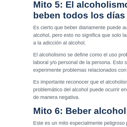
Mito 5: El alcoholism
beben todos los días
Es cierto que beber diariamente puede au
alcohol, pero esto no significa que solo
a la adicción al alcohol.
El alcoholismo se define como el uso probl
laboral y/o personal de la persona. Esto
experimente problemas relacionados con 
Es importante reconocer que el alcoholism
problemático del alcohol puede ocurrir e
de manera negativa.
Mito 6: Beber alcohol
Este es un mito especialmente peligroso p