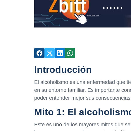
Introducción
El alcoholismo es una enfermedad que tie
en su entorno familiar. Es importante con
poder entender mejor sus consecuencias 
Mito 1: El alcoholism
Este es uno de los mayores mitos que se