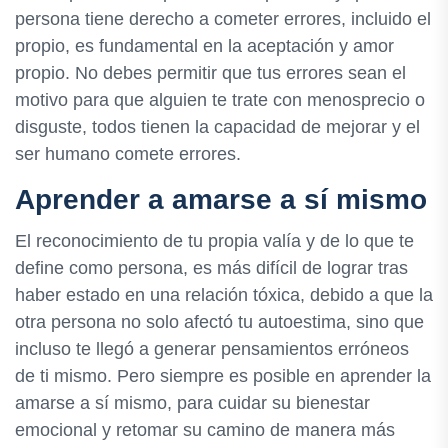
persona tiene derecho a cometer errores, incluido el
propio, es fundamental en la aceptación y amor
propio. No debes permitir que tus errores sean el
motivo para que alguien te trate con menosprecio o
disguste, todos tienen la capacidad de mejorar y el
ser humano comete errores.
Aprender a amarse a sí mismo
El reconocimiento de tu propia valía y de lo que te
define como persona, es más difícil de lograr tras
haber estado en una relación tóxica, debido a que la
otra persona no solo afectó tu autoestima, sino que
incluso te llegó a generar pensamientos erróneos
de ti mismo. Pero siempre es posible en aprender la
amarse a sí mismo, para cuidar su bienestar
emocional y retomar su camino de manera más