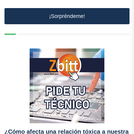
¡Sorpréndeme!
¿Cómo afecta una relación tóxica a nuestra