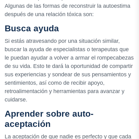
Algunas de las formas de reconstruir la autoestima
después de una relación tóxica son:
Busca ayuda
Si estás atravesando por una situación similar,
buscar la ayuda de especialistas o terapeutas que
le puedan ayudar a volver a armar el rompecabezas
de su vida. Esto te dará la oportunidad de compartir
sus experiencias y sondear de sus pensamientos y
sentimientos, así como de recibir apoyo,
retroalimentación y herramientas para avanzar y
cuidarse.
Aprender sobre auto-
aceptación
La aceptación de que nadie es perfecto y que cada