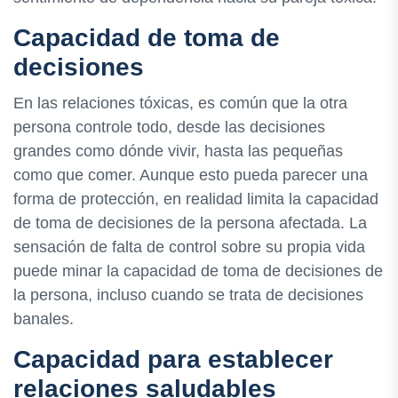
Capacidad de toma de
decisiones
En las relaciones tóxicas, es común que la otra
persona controle todo, desde las decisiones
grandes como dónde vivir, hasta las pequeñas
como que comer. Aunque esto pueda parecer una
forma de protección, en realidad limita la capacidad
de toma de decisiones de la persona afectada. La
sensación de falta de control sobre su propia vida
puede minar la capacidad de toma de decisiones de
la persona, incluso cuando se trata de decisiones
banales.
Capacidad para establecer
relaciones saludables