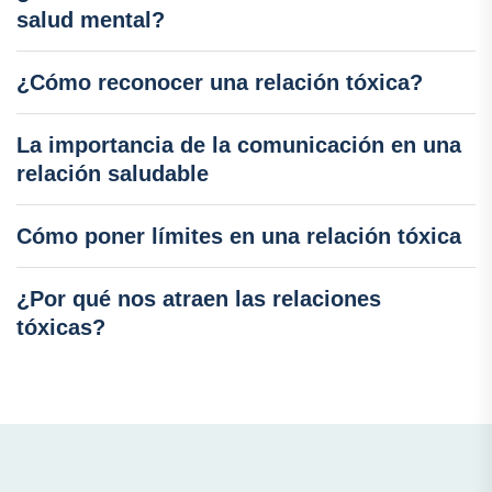
salud mental?
¿Cómo reconocer una relación tóxica?
La importancia de la comunicación en una
relación saludable
Cómo poner límites en una relación tóxica
¿Por qué nos atraen las relaciones
tóxicas?