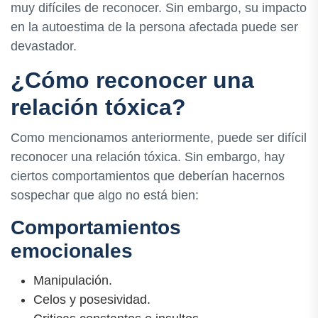
muy difíciles de reconocer. Sin embargo, su impacto
en la autoestima de la persona afectada puede ser
devastador.
¿Cómo reconocer una
relación tóxica?
Como mencionamos anteriormente, puede ser difícil
reconocer una relación tóxica. Sin embargo, hay
ciertos comportamientos que deberían hacernos
sospechar que algo no está bien:
Comportamientos
emocionales
Manipulación.
Celos y posesividad.