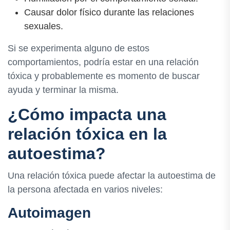
Causar dolor físico durante las relaciones
sexuales.
Si se experimenta alguno de estos
comportamientos, podría estar en una relación
tóxica y probablemente es momento de buscar
ayuda y terminar la misma.
¿Cómo impacta una
relación tóxica en la
autoestima?
Una relación tóxica puede afectar la autoestima de
la persona afectada en varios niveles:
Autoimagen