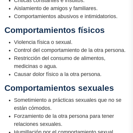
Criticas constantes e insultos.
Aislamiento de amigos y familiares.
Comportamientos abusivos e intimidatorios.
Comportamientos físicos
Violencia física o sexual.
Control del comportamiento de la otra persona.
Restricción del consumo de alimentos,
medicinas o agua.
Causar dolor físico a la otra persona.
Comportamientos sexuales
Sometimiento a prácticas sexuales que no se
están cómodos.
Forzamiento de la otra persona para tener
relaciones sexuales.
Humillación por el comportamiento sexual.