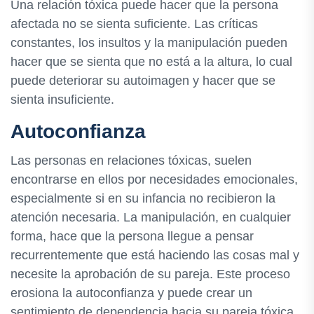
Una relación tóxica puede hacer que la persona
afectada no se sienta suficiente. Las críticas
constantes, los insultos y la manipulación pueden
hacer que se sienta que no está a la altura, lo cual
puede deteriorar su autoimagen y hacer que se
sienta insuficiente.
Autoconfianza
Las personas en relaciones tóxicas, suelen
encontrarse en ellos por necesidades emocionales,
especialmente si en su infancia no recibieron la
atención necesaria. La manipulación, en cualquier
forma, hace que la persona llegue a pensar
recurrentemente que está haciendo las cosas mal y
necesite la aprobación de su pareja. Este proceso
erosiona la autoconfianza y puede crear un
sentimiento de dependencia hacia su pareja tóxica.