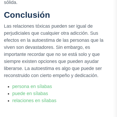
sólida.
Conclusión
Las relaciones tóxicas pueden ser igual de
perjudiciales que cualquier otra adicción. Sus
efectos en la autoestima de las personas que la
viven son devastadores. Sin embargo, es
importante recordar que no se está solo y que
siempre existen opciones que pueden ayudar
liberarse. La autoestima es algo que puede ser
reconstruido con cierto empeño y dedicación.
persona en sílabas
puede en sílabas
relaciones en sílabas