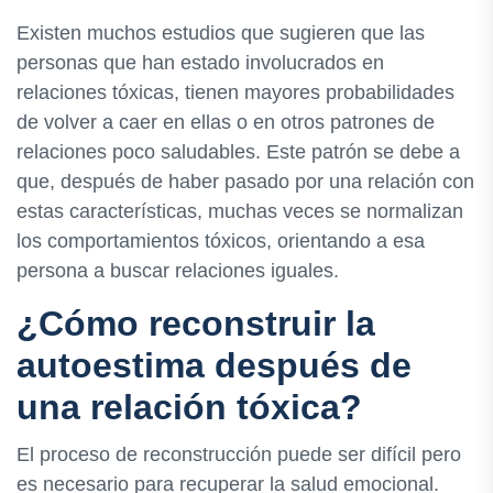
Existen muchos estudios que sugieren que las
personas que han estado involucrados en
relaciones tóxicas, tienen mayores probabilidades
de volver a caer en ellas o en otros patrones de
relaciones poco saludables. Este patrón se debe a
que, después de haber pasado por una relación con
estas características, muchas veces se normalizan
los comportamientos tóxicos, orientando a esa
persona a buscar relaciones iguales.
¿Cómo reconstruir la
autoestima después de
una relación tóxica?
El proceso de reconstrucción puede ser difícil pero
es necesario para recuperar la salud emocional.