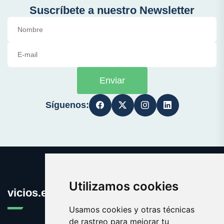
Suscríbete a nuestro Newsletter
Enviar
Síguenos:
Utilizamos cookies
vicios.es
Usamos cookies y otras técnicas
de rastreo para mejorar tu