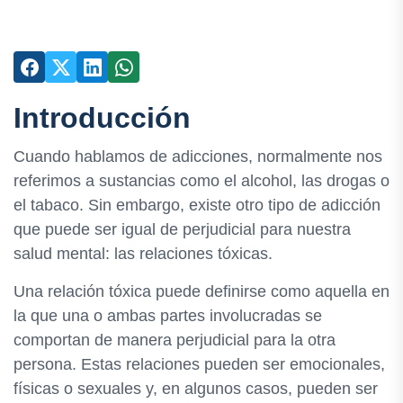
Introducción
Cuando hablamos de adicciones, normalmente nos
referimos a sustancias como el alcohol, las drogas o
el tabaco. Sin embargo, existe otro tipo de adicción
que puede ser igual de perjudicial para nuestra
salud mental: las relaciones tóxicas.
Una relación tóxica puede definirse como aquella en
la que una o ambas partes involucradas se
comportan de manera perjudicial para la otra
persona. Estas relaciones pueden ser emocionales,
físicas o sexuales y, en algunos casos, pueden ser