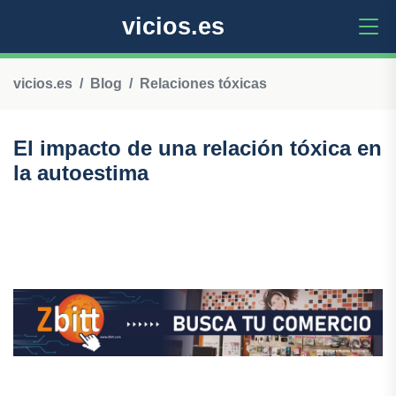
vicios.es
vicios.es
Blog
Relaciones tóxicas
El impacto de una relación tóxica en
la autoestima