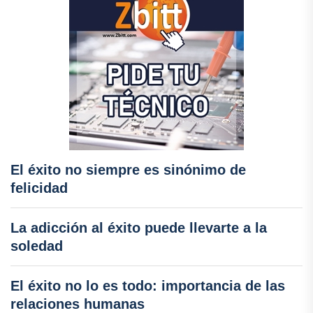
El éxito no siempre es sinónimo de
felicidad
La adicción al éxito puede llevarte a la
soledad
El éxito no lo es todo: importancia de las
relaciones humanas