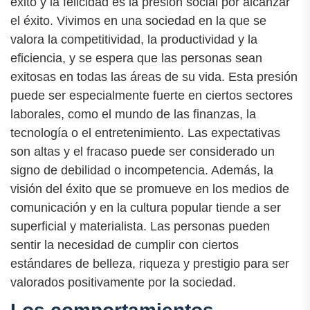
éxito y la felicidad es la presión social por alcanzar
el éxito. Vivimos en una sociedad en la que se
valora la competitividad, la productividad y la
eficiencia, y se espera que las personas sean
exitosas en todas las áreas de su vida. Esta presión
puede ser especialmente fuerte en ciertos sectores
laborales, como el mundo de las finanzas, la
tecnología o el entretenimiento. Las expectativas
son altas y el fracaso puede ser considerado un
signo de debilidad o incompetencia. Además, la
visión del éxito que se promueve en los medios de
comunicación y en la cultura popular tiende a ser
superficial y materialista. Las personas pueden
sentir la necesidad de cumplir con ciertos
estándares de belleza, riqueza y prestigio para ser
valorados positivamente por la sociedad.