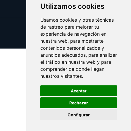
Utilizamos cookies
Usamos cookies y otras técnicas
de rastreo para mejorar tu
Update cookies preferences
experiencia de navegación en
Copyright © 2025 vicios.es
nuestra web, para mostrarte
contenidos personalizados y
anuncios adecuados, para analizar
el tráfico en nuestra web y para
comprender de donde llegan
nuestros visitantes.
Aceptar
Rechazar
Configurar