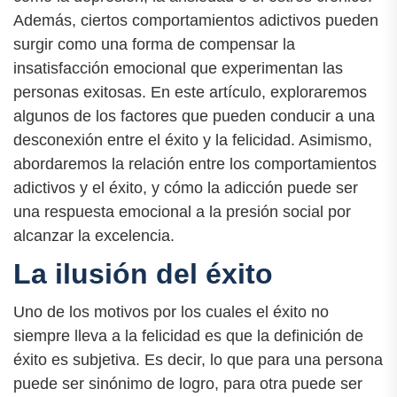
Además, ciertos comportamientos adictivos pueden
surgir como una forma de compensar la
insatisfacción emocional que experimentan las
personas exitosas. En este artículo, exploraremos
algunos de los factores que pueden conducir a una
desconexión entre el éxito y la felicidad. Asimismo,
abordaremos la relación entre los comportamientos
adictivos y el éxito, y cómo la adicción puede ser
una respuesta emocional a la presión social por
alcanzar la excelencia.
La ilusión del éxito
Uno de los motivos por los cuales el éxito no
siempre lleva a la felicidad es que la definición de
éxito es subjetiva. Es decir, lo que para una persona
puede ser sinónimo de logro, para otra puede ser