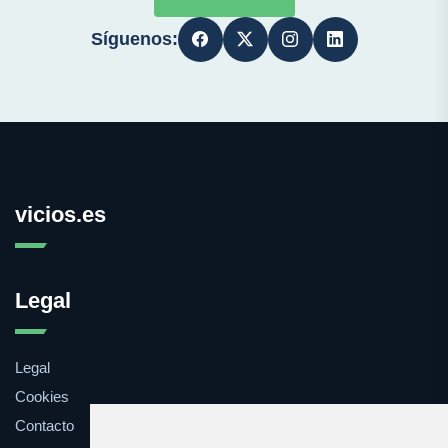
Síguenos:
vicios.es
Legal
Legal
Cookies
Contacto