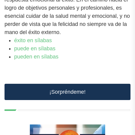
logro de objetivos personales y profesionales, es
esencial cuidar de la salud mental y emocional, y no
perder de vista que la felicidad no siempre va de la
mano del éxito externo.
éxito en sílabas
puede en sílabas
pueden en sílabas
¡Sorpréndeme!