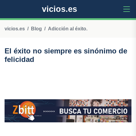
vicios.es
vicios.es
Blog
Adicción al éxito.
El éxito no siempre es sinónimo de
felicidad