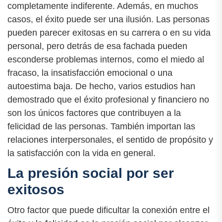
completamente indiferente. Además, en muchos
casos, el éxito puede ser una ilusión. Las personas
pueden parecer exitosas en su carrera o en su vida
personal, pero detrás de esa fachada pueden
esconderse problemas internos, como el miedo al
fracaso, la insatisfacción emocional o una
autoestima baja. De hecho, varios estudios han
demostrado que el éxito profesional y financiero no
son los únicos factores que contribuyen a la
felicidad de las personas. También importan las
relaciones interpersonales, el sentido de propósito y
la satisfacción con la vida en general.
La presión social por ser
exitosos
Otro factor que puede dificultar la conexión entre el