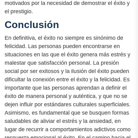
motivados por la necesidad de demostrar el éxito y
el prestigio.
Conclusión
En definitiva, el éxito no siempre es sinónimo de
felicidad. Las personas pueden encontrarse en
situaciones en las que el éxito genera más estrés y
malestar que satisfacción personal. La presión
social por ser exitosos y la ilusión del éxito pueden
dificultar la conexión entre el éxito y la felicidad. Es
importante que las personas aprendan a definir el
éxito de manera personal y auténtica, y que no se
dejen influir por estándares culturales superficiales.
Asimismo, es fundamental que se busquen formas
saludables de aliviar el estrés y la ansiedad, en
lugar de recurrir a comportamientos adictivos como
respuesta emocional al éxito. En el camino hacia el