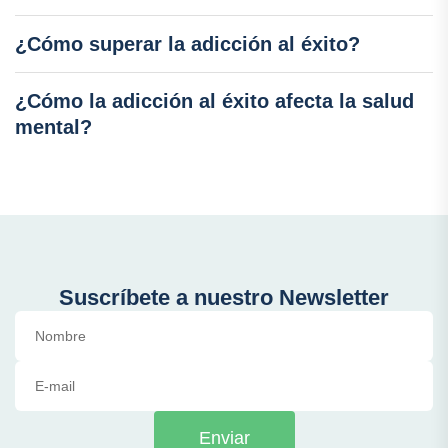
¿Cómo superar la adicción al éxito?
¿Cómo la adicción al éxito afecta la salud
mental?
Suscríbete a nuestro Newsletter
Enviar