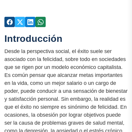
Introducción
Desde la perspectiva social, el éxito suele ser
asociado con la felicidad, sobre todo en sociedades
que se rigen por un modelo económico capitalista.
Es común pensar que alcanzar metas importantes
en la vida, como un mejor salario o un cargo de
poder, puede conducir a una sensación de bienestar
y satisfacción personal. Sin embargo, la realidad es
que el éxito no siempre es sinónimo de felicidad. En
ocasiones, la obsesión por lograr objetivos puede
ser la causa de problemas graves de salud mental,
como la depresión, la ansiedad o el estrés crónico.