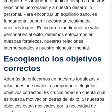
completa. Es importante dedicar tiempo a nuestras
relaciones personales y a nuestro desarrollo
personal. Para encontrar un equilibrio sano, es
fundamental separar nuestra autoestima de
nuestros logros. En lugar de medir nuestro valor
personal en el éxito, debemos enfocarnos en
nuestras fortalezas, nuestras relaciones
interpersonales y nuestro bienestar mental.
Escogiendo los objetivos
correctos
Además de enfocarnos en nuestras fortalezas y
relaciones personales, es importante elegir los
objetivos correctos. Es crucial tener en cuenta cuál
es nuestra motivación detrás del éxito. Si nuestros
objetivos están motivados por la necesidad de