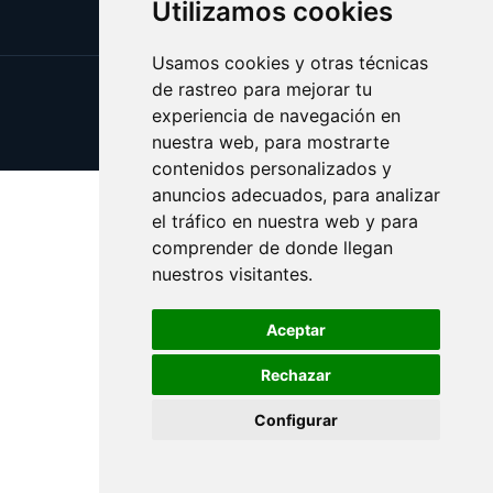
Utilizamos cookies
Usamos cookies y otras técnicas
de rastreo para mejorar tu
Update cookies preferences
experiencia de navegación en
Copyright © 2025 vicios.es
nuestra web, para mostrarte
contenidos personalizados y
anuncios adecuados, para analizar
el tráfico en nuestra web y para
comprender de donde llegan
nuestros visitantes.
Aceptar
Rechazar
Configurar