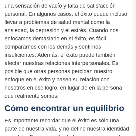
una sensación de vacío y falta de satisfacción
personal. En algunos casos, el éxito puede incluso
llevar a problemas de salud mental como la
ansiedad, la depresión y el estrés. Cuando nos
enfocamos demasiado en el éxito, es fácil
compararnos con los demás y sentirnos
insuficientes. Además, el éxito puede también
afectar nuestras relaciones interpersonales. Es
posible que otras personas perciban nuestro
enfoque en el éxito y basen su relación con
nosotros en ese logro, en lugar de en la persona
que realmente somos.
Cómo encontrar un equilibrio
Es importante recordar que el éxito es sólo una
parte de nuestra vida, y no define nuestra identidad