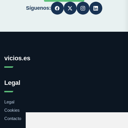
Síguenos:
vicios.es
Legal
Legal
Cookies
Contacto