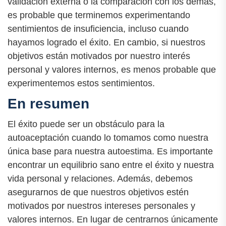
validación externa o la comparación con los demás,
es probable que terminemos experimentando
sentimientos de insuficiencia, incluso cuando
hayamos logrado el éxito. En cambio, si nuestros
objetivos están motivados por nuestro interés
personal y valores internos, es menos probable que
experimentemos estos sentimientos.
En resumen
El éxito puede ser un obstáculo para la
autoaceptación cuando lo tomamos como nuestra
única base para nuestra autoestima. Es importante
encontrar un equilibrio sano entre el éxito y nuestra
vida personal y relaciones. Además, debemos
asegurarnos de que nuestros objetivos estén
motivados por nuestros intereses personales y
valores internos. En lugar de centrarnos únicamente