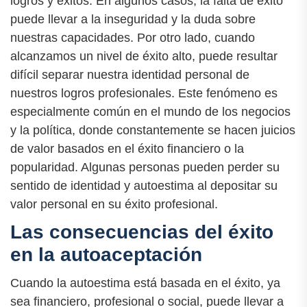
logros y éxitos. En algunos casos, la falta de éxito
puede llevar a la inseguridad y la duda sobre
nuestras capacidades. Por otro lado, cuando
alcanzamos un nivel de éxito alto, puede resultar
difícil separar nuestra identidad personal de
nuestros logros profesionales. Este fenómeno es
especialmente común en el mundo de los negocios
y la política, donde constantemente se hacen juicios
de valor basados en el éxito financiero o la
popularidad. Algunas personas pueden perder su
sentido de identidad y autoestima al depositar su
valor personal en su éxito profesional.
Las consecuencias del éxito
en la autoaceptación
Cuando la autoestima está basada en el éxito, ya
sea financiero, profesional o social, puede llevar a