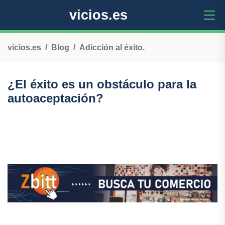
vicios.es
vicios.es
Blog
Adicción al éxito.
¿El éxito es un obstáculo para la
autoaceptación?