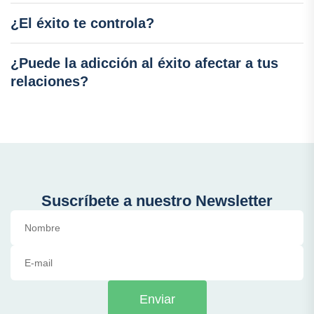
¿El éxito te controla?
¿Puede la adicción al éxito afectar a tus
relaciones?
Suscríbete a nuestro Newsletter
Enviar