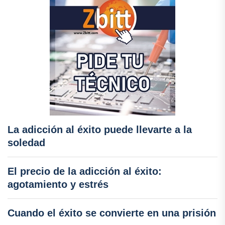
La adicción al éxito puede llevarte a la
soledad
El precio de la adicción al éxito:
agotamiento y estrés
Cuando el éxito se convierte en una prisión