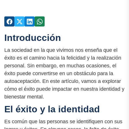
Introducción
La sociedad en la que vivimos nos enseña que el
éxito es el camino hacia la felicidad y la realización
personal. Sin embargo, en muchas ocasiones, el
éxito puede convertirse en un obstáculo para la
autoaceptación. En este artículo, vamos a explorar
cómo el éxito puede impactar en nuestra identidad y
bienestar mental.
El éxito y la identidad
Es común que las personas se identifiquen con sus