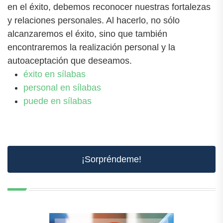
en el éxito, debemos reconocer nuestras fortalezas
y relaciones personales. Al hacerlo, no sólo
alcanzaremos el éxito, sino que también
encontraremos la realización personal y la
autoaceptación que deseamos.
éxito en sílabas
personal en sílabas
puede en sílabas
¡Sorpréndeme!