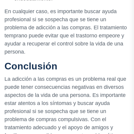
En cualquier caso, es importante buscar ayuda
profesional si se sospecha que se tiene un
problema de adicción a las compras. El tratamiento
temprano puede evitar que el trastorno empeore y
ayudar a recuperar el control sobre la vida de una
persona.
Conclusión
La adicción a las compras es un problema real que
puede tener consecuencias negativas en diversos
aspectos de la vida de una persona. Es importante
estar atentos a los síntomas y buscar ayuda
profesional si se sospecha que se tiene un
problema de compras compulsivas. Con el
tratamiento adecuado y el apoyo de amigos y