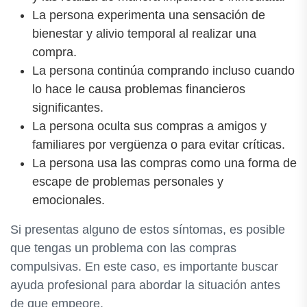
La persona experimenta una sensación de
bienestar y alivio temporal al realizar una
compra.
La persona continúa comprando incluso cuando
lo hace le causa problemas financieros
significantes.
La persona oculta sus compras a amigos y
familiares por vergüenza o para evitar críticas.
La persona usa las compras como una forma de
escape de problemas personales y
emocionales.
Si presentas alguno de estos síntomas, es posible
que tengas un problema con las compras
compulsivas. En este caso, es importante buscar
ayuda profesional para abordar la situación antes
de que empeore.