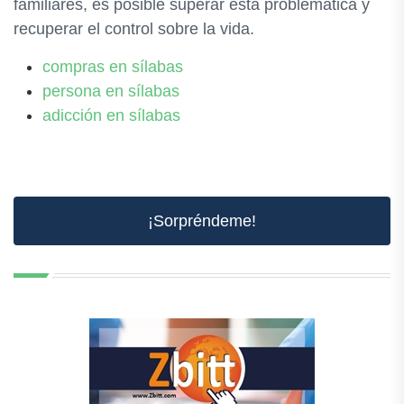
familiares, es posible superar esta problemática y
recuperar el control sobre la vida.
compras en sílabas
persona en sílabas
adicción en sílabas
¡Sorpréndeme!