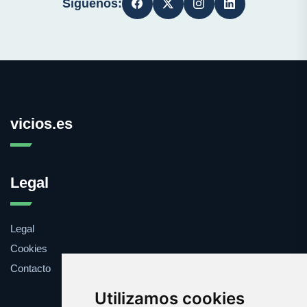
Síguenos:
vicios.es
Legal
Legal
Cookies
Contacto
Utilizamos cookies