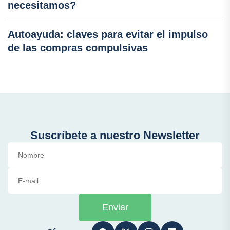
necesitamos?
Autoayuda: claves para evitar el impulso
de las compras compulsivas
Suscríbete a nuestro Newsletter
Enviar