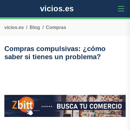
vicios.es
vicios.es
Blog
Compras
Compras compulsivas: ¿cómo
saber si tienes un problema?