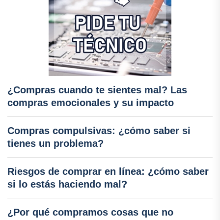
¿Compras cuando te sientes mal? Las
compras emocionales y su impacto
Compras compulsivas: ¿cómo saber si
tienes un problema?
Riesgos de comprar en línea: ¿cómo saber
si lo estás haciendo mal?
¿Por qué compramos cosas que no