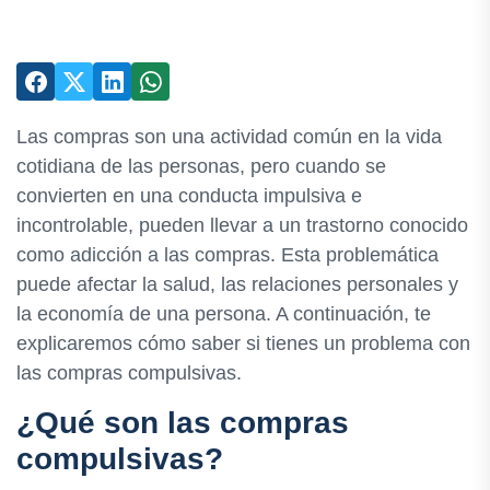
Las compras son una actividad común en la vida
cotidiana de las personas, pero cuando se
convierten en una conducta impulsiva e
incontrolable, pueden llevar a un trastorno conocido
como adicción a las compras. Esta problemática
puede afectar la salud, las relaciones personales y
la economía de una persona. A continuación, te
explicaremos cómo saber si tienes un problema con
las compras compulsivas.
¿Qué son las compras
compulsivas?