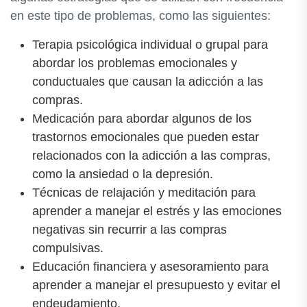
en este tipo de problemas, como las siguientes:
Terapia psicológica individual o grupal para
abordar los problemas emocionales y
conductuales que causan la adicción a las
compras.
Medicación para abordar algunos de los
trastornos emocionales que pueden estar
relacionados con la adicción a las compras,
como la ansiedad o la depresión.
Técnicas de relajación y meditación para
aprender a manejar el estrés y las emociones
negativas sin recurrir a las compras
compulsivas.
Educación financiera y asesoramiento para
aprender a manejar el presupuesto y evitar el
endeudamiento.