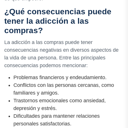
¿Qué consecuencias puede
tener la adicción a las
compras?
La adicción a las compras puede tener
consecuencias negativas en diversos aspectos de
la vida de una persona. Entre las principales
consecuencias podemos mencionar:
Problemas financieros y endeudamiento.
Conflictos con las personas cercanas, como
familiares y amigos.
Trastornos emocionales como ansiedad,
depresión y estrés.
Dificultades para mantener relaciones
personales satisfactorias.