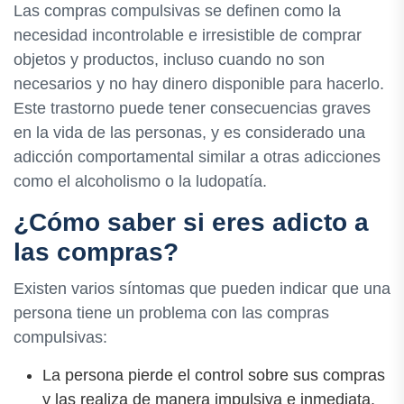
Las compras compulsivas se definen como la
necesidad incontrolable e irresistible de comprar
objetos y productos, incluso cuando no son
necesarios y no hay dinero disponible para hacerlo.
Este trastorno puede tener consecuencias graves
en la vida de las personas, y es considerado una
adicción comportamental similar a otras adicciones
como el alcoholismo o la ludopatía.
¿Cómo saber si eres adicto a
las compras?
Existen varios síntomas que pueden indicar que una
persona tiene un problema con las compras
compulsivas:
La persona pierde el control sobre sus compras
y las realiza de manera impulsiva e inmediata.