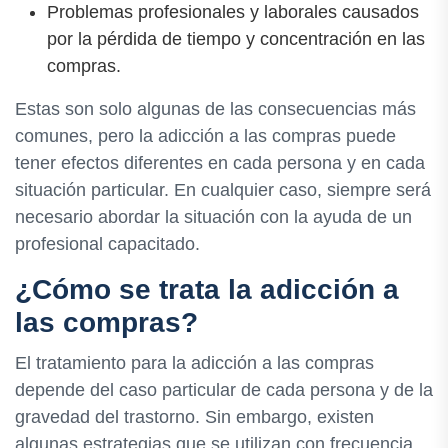
Problemas profesionales y laborales causados
por la pérdida de tiempo y concentración en las
compras.
Estas son solo algunas de las consecuencias más
comunes, pero la adicción a las compras puede
tener efectos diferentes en cada persona y en cada
situación particular. En cualquier caso, siempre será
necesario abordar la situación con la ayuda de un
profesional capacitado.
¿Cómo se trata la adicción a
las compras?
El tratamiento para la adicción a las compras
depende del caso particular de cada persona y de la
gravedad del trastorno. Sin embargo, existen
algunas estrategias que se utilizan con frecuencia