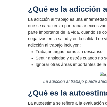
¿Qué es la adicción a
La adicción al trabajo es una enfermeda
que se caracteriza por trabajar excesiva
parte importante de la vida, cuando se 
negativas en la salud y en la calidad de v
adicción al trabajo incluyen:
Trabajar largas horas sin descanso
Sentir ansiedad y estrés cuando no s
Ignorar otras áreas importantes de la
La adicción al trabajo puede afec
¿Qué es la autoestim
La autoestima se refiere a la evaluación