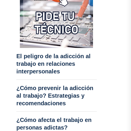
El peligro de la adicción al
trabajo en relaciones
interpersonales
¿Cómo prevenir la adicción
al trabajo? Estrategias y
recomendaciones
¿Cómo afecta el trabajo en
personas adictas?