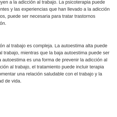
en a la adicción al trabajo. La psicoterapia puede
tes y las experiencias que han llevado a la adicción
os, puede ser necesaria para tratar trastornos
ón.
ción al trabajo es compleja. La autoestima alta puede
 al trabajo, mientras que la baja autoestima puede ser
la autoestima es una forma de prevenir la adicción al
ión al trabajo, el tratamiento puede incluir terapia
mentar una relación saludable con el trabajo y la
ad de vida.