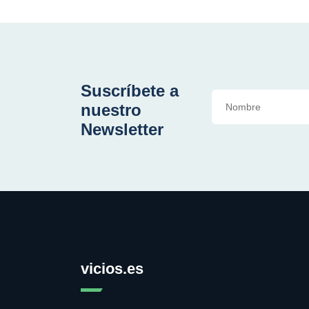
Suscríbete a
nuestro
Newsletter
vicios.es