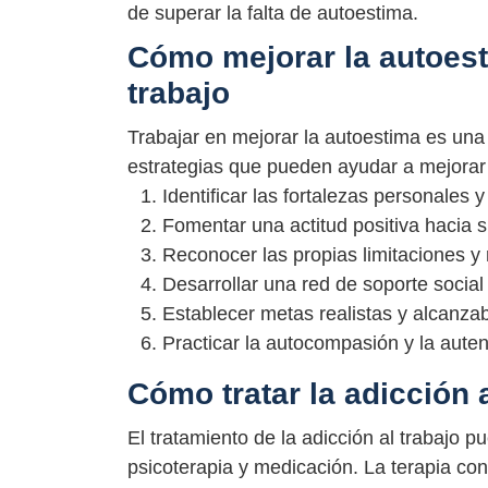
de superar la falta de autoestima.
Cómo mejorar la autoesti
trabajo
Trabajar en mejorar la autoestima es una 
estrategias que pueden ayudar a mejorar 
Identificar las fortalezas personales 
Fomentar una actitud positiva hacia 
Reconocer las propias limitaciones y 
Desarrollar una red de soporte social
Establecer metas realistas y alcanza
Practicar la autocompasión y la auten
Cómo tratar la adicción a
El tratamiento de la adicción al trabajo 
psicoterapia y medicación. La terapia con