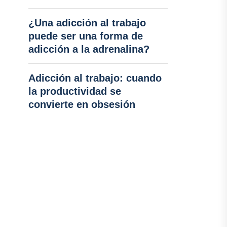
¿Una adicción al trabajo
puede ser una forma de
adicción a la adrenalina?
Adicción al trabajo: cuando
la productividad se
convierte en obsesión