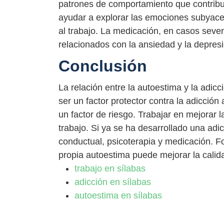
patrones de comportamiento que contribuy
ayudar a explorar las emociones subyacen
al trabajo. La medicación, en casos sever
relacionados con la ansiedad y la depresi
Conclusión
La relación entre la autoestima y la adic
ser un factor protector contra la adicción
un factor de riesgo. Trabajar en mejorar 
trabajo. Si ya se ha desarrollado una adicc
conductual, psicoterapia y medicación. Fo
propia autoestima puede mejorar la calid
trabajo en sílabas
adicción en sílabas
autoestima en sílabas