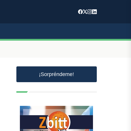
¡Sorpréndeme!