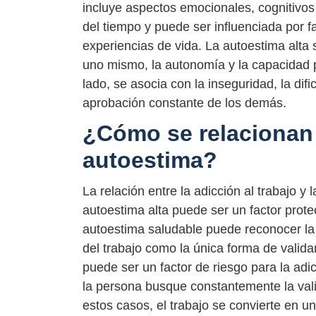
incluye aspectos emocionales, cognitivos 
del tiempo y puede ser influenciada por f
experiencias de vida. La autoestima alta 
uno mismo, la autonomía y la capacidad p
lado, se asocia con la inseguridad, la dif
aprobación constante de los demás.
¿Cómo se relacionan l
autoestima?
La relación entre la adicción al trabajo 
autoestima alta puede ser un factor protec
autoestima saludable puede reconocer la
del trabajo como la única forma de valida
puede ser un factor de riesgo para la adi
la persona busque constantemente la vali
estos casos, el trabajo se convierte en u