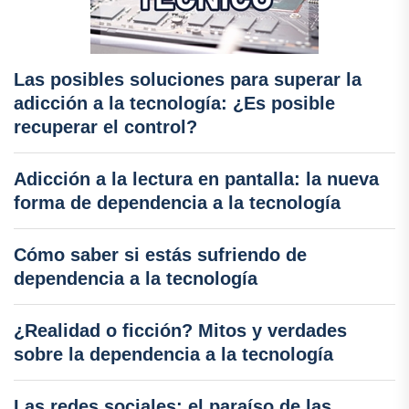
Las posibles soluciones para superar la
adicción a la tecnología: ¿Es posible
recuperar el control?
Adicción a la lectura en pantalla: la nueva
forma de dependencia a la tecnología
Cómo saber si estás sufriendo de
dependencia a la tecnología
¿Realidad o ficción? Mitos y verdades
sobre la dependencia a la tecnología
Las redes sociales: el paraíso de las