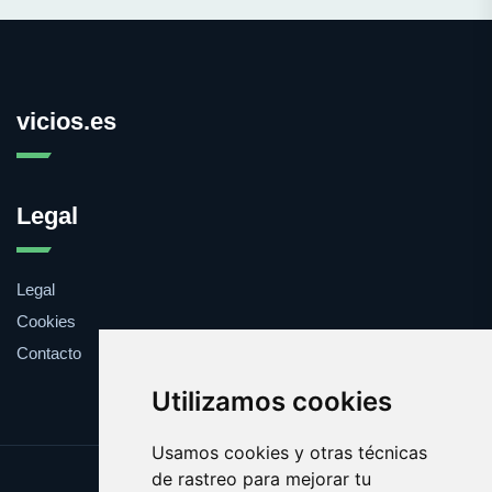
vicios.es
Legal
Legal
Cookies
Contacto
Utilizamos cookies
Usamos cookies y otras técnicas
de rastreo para mejorar tu
Update cookies preferences