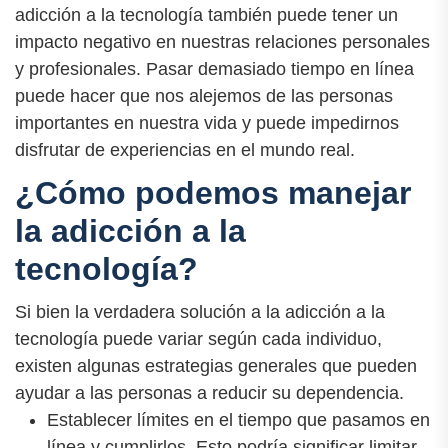
adicción a la tecnología también puede tener un
impacto negativo en nuestras relaciones personales
y profesionales. Pasar demasiado tiempo en línea
puede hacer que nos alejemos de las personas
importantes en nuestra vida y puede impedirnos
disfrutar de experiencias en el mundo real.
¿Cómo podemos manejar
la adicción a la
tecnología?
Si bien la verdadera solución a la adicción a la
tecnología puede variar según cada individuo,
existen algunas estrategias generales que pueden
ayudar a las personas a reducir su dependencia.
Establecer límites en el tiempo que pasamos en
línea y cumplirlos. Esto podría significar limitar