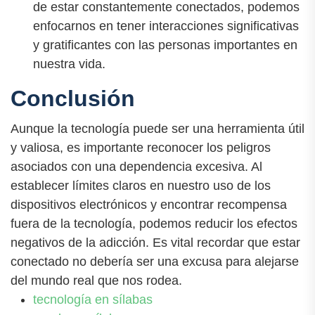
de estar constantemente conectados, podemos
enfocarnos en tener interacciones significativas
y gratificantes con las personas importantes en
nuestra vida.
Conclusión
Aunque la tecnología puede ser una herramienta útil
y valiosa, es importante reconocer los peligros
asociados con una dependencia excesiva. Al
establecer límites claros en nuestro uso de los
dispositivos electrónicos y encontrar recompensa
fuera de la tecnología, podemos reducir los efectos
negativos de la adicción. Es vital recordar que estar
conectado no debería ser una excusa para alejarse
del mundo real que nos rodea.
tecnología en sílabas