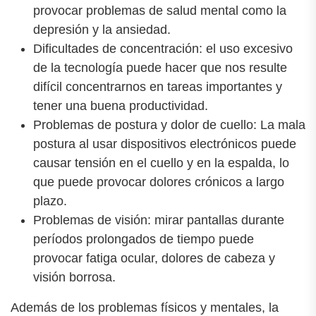
provocar problemas de salud mental como la
depresión y la ansiedad.
Dificultades de concentración: el uso excesivo
de la tecnología puede hacer que nos resulte
difícil concentrarnos en tareas importantes y
tener una buena productividad.
Problemas de postura y dolor de cuello: La mala
postura al usar dispositivos electrónicos puede
causar tensión en el cuello y en la espalda, lo
que puede provocar dolores crónicos a largo
plazo.
Problemas de visión: mirar pantallas durante
períodos prolongados de tiempo puede
provocar fatiga ocular, dolores de cabeza y
visión borrosa.
Además de los problemas físicos y mentales, la