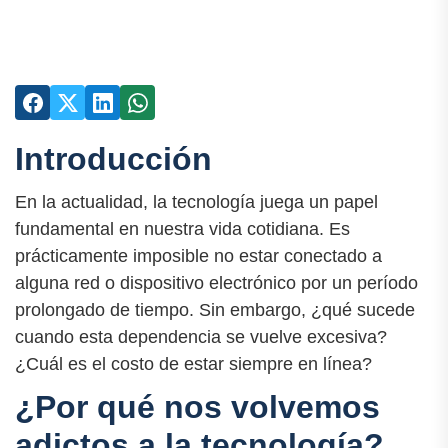
Introducción
En la actualidad, la tecnología juega un papel
fundamental en nuestra vida cotidiana. Es
prácticamente imposible no estar conectado a
alguna red o dispositivo electrónico por un período
prolongado de tiempo. Sin embargo, ¿qué sucede
cuando esta dependencia se vuelve excesiva?
¿Cuál es el costo de estar siempre en línea?
¿Por qué nos volvemos
adictos a la tecnología?