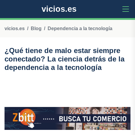
vicios.es
vicios.es
Blog
Dependencia a la tecnología
¿Qué tiene de malo estar siempre
conectado? La ciencia detrás de la
dependencia a la tecnología