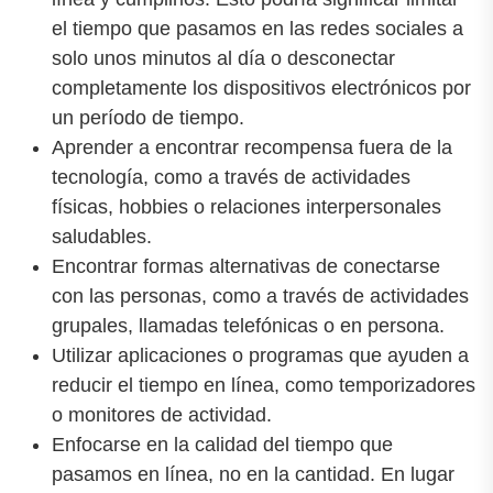
el tiempo que pasamos en las redes sociales a
solo unos minutos al día o desconectar
completamente los dispositivos electrónicos por
un período de tiempo.
Aprender a encontrar recompensa fuera de la
tecnología, como a través de actividades
físicas, hobbies o relaciones interpersonales
saludables.
Encontrar formas alternativas de conectarse
con las personas, como a través de actividades
grupales, llamadas telefónicas o en persona.
Utilizar aplicaciones o programas que ayuden a
reducir el tiempo en línea, como temporizadores
o monitores de actividad.
Enfocarse en la calidad del tiempo que
pasamos en línea, no en la cantidad. En lugar