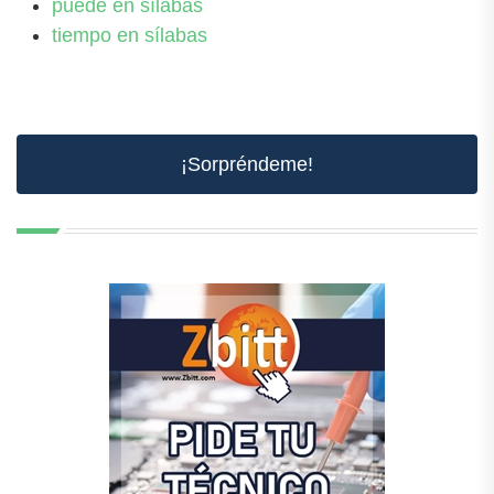
puede en sílabas
tiempo en sílabas
¡Sorpréndeme!