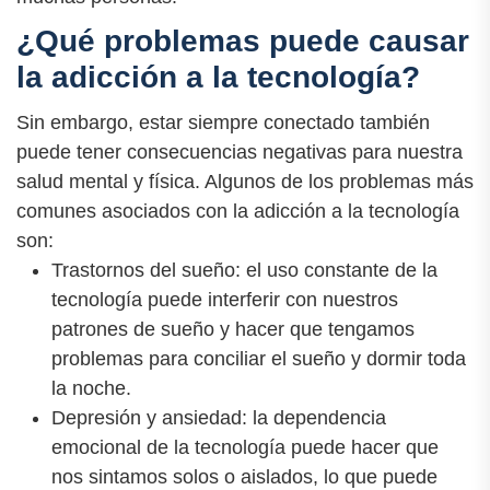
¿Qué problemas puede causar
la adicción a la tecnología?
Sin embargo, estar siempre conectado también
puede tener consecuencias negativas para nuestra
salud mental y física. Algunos de los problemas más
comunes asociados con la adicción a la tecnología
son:
Trastornos del sueño: el uso constante de la
tecnología puede interferir con nuestros
patrones de sueño y hacer que tengamos
problemas para conciliar el sueño y dormir toda
la noche.
Depresión y ansiedad: la dependencia
emocional de la tecnología puede hacer que
nos sintamos solos o aislados, lo que puede