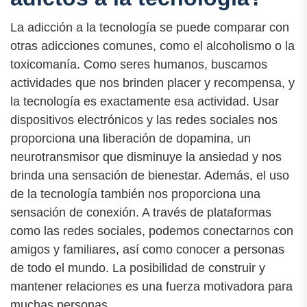
La adicción a la tecnología se puede comparar con
otras adicciones comunes, como el alcoholismo o la
toxicomanía. Como seres humanos, buscamos
actividades que nos brinden placer y recompensa, y
la tecnología es exactamente esa actividad. Usar
dispositivos electrónicos y las redes sociales nos
proporciona una liberación de dopamina, un
neurotransmisor que disminuye la ansiedad y nos
brinda una sensación de bienestar. Además, el uso
de la tecnología también nos proporciona una
sensación de conexión. A través de plataformas
como las redes sociales, podemos conectarnos con
amigos y familiares, así como conocer a personas
de todo el mundo. La posibilidad de construir y
mantener relaciones es una fuerza motivadora para
muchas personas.