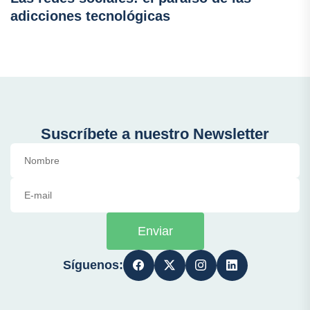
adicciones tecnológicas
Suscríbete a nuestro Newsletter
Enviar
Síguenos: